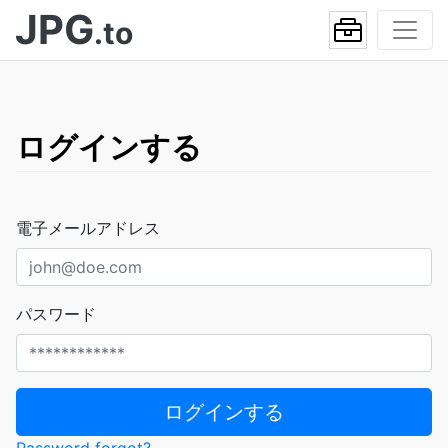
JPG
.to
ログインする
電子メールアドレス
パスワード
ログインする