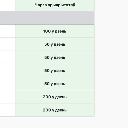
Чарга прыярытэтаў
100 у дзень
50 у дзень
50 у дзень
50 у дзень
50 у дзень
200 у дзень
200 у дзень