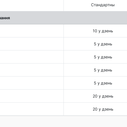
Стандартны
чання
10 у дзень
5 у дзень
5 у дзень
5 у дзень
5 у дзень
20 у дзень
20 у дзень