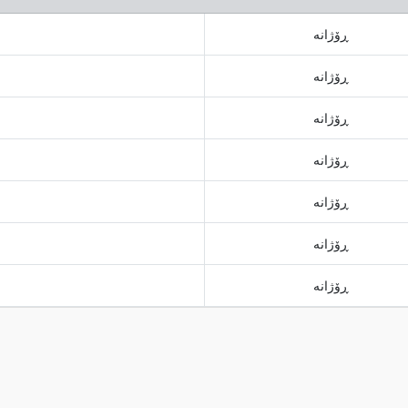
ڕۆژانە
ڕۆژانە
ڕۆژانە
ڕۆژانە
ڕۆژانە
ڕۆژانە
ڕۆژانە