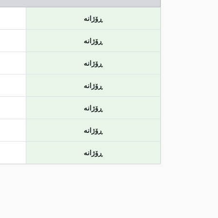
ڕۆژانە
ڕۆژانە
ڕۆژانە
ڕۆژانە
ڕۆژانە
ڕۆژانە
ڕۆژانە