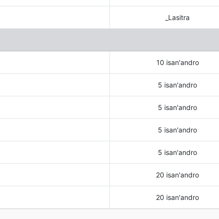
_Lasitra
10 isan'andro
5 isan'andro
5 isan'andro
5 isan'andro
5 isan'andro
20 isan'andro
20 isan'andro