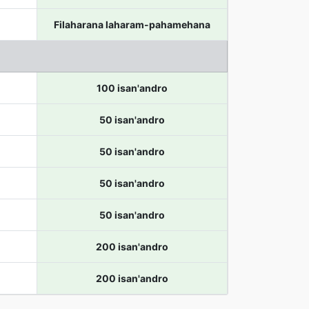
Filaharana laharam-pahamehana
100 isan'andro
50 isan'andro
50 isan'andro
50 isan'andro
50 isan'andro
200 isan'andro
200 isan'andro