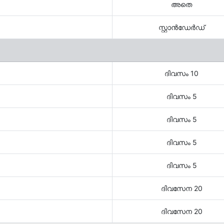
അതെ
സ്റ്റാന്‍ഡേര്‍ഡ്
ദിവസം 10
ദിവസം 5
ദിവസം 5
ദിവസം 5
ദിവസം 5
ദിവസേന 20
ദിവസേന 20