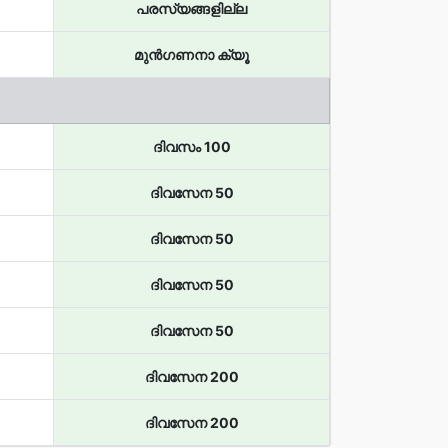
പരസ്യങ്ങളില്ല
മുൻഗണനാ ക്യൂ
ദിവസം 100
ദിവസേന 50
ദിവസേന 50
ദിവസേന 50
ദിവസേന 50
ദിവസേന 200
ദിവസേന 200