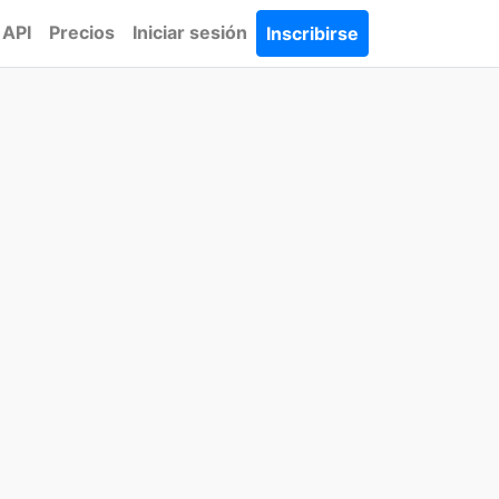
API
Precios
Iniciar sesión
Inscribirse