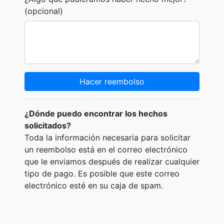
(opcional)
Hacer reembolso
¿Dónde puedo encontrar los hechos
solicitados?
Toda la información necesaria para solicitar
un reembolso está en el correo electrónico
que le enviamos después de realizar cualquier
tipo de pago. Es posible que este correo
electrónico esté en su caja de spam.