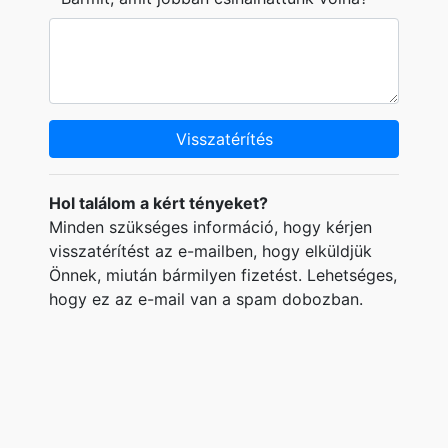
Visszatérítés
Hol találom a kért tényeket?
Minden szükséges információ, hogy kérjen
visszatérítést az e-mailben, hogy elküldjük
Önnek, miután bármilyen fizetést. Lehetséges,
hogy ez az e-mail van a spam dobozban.