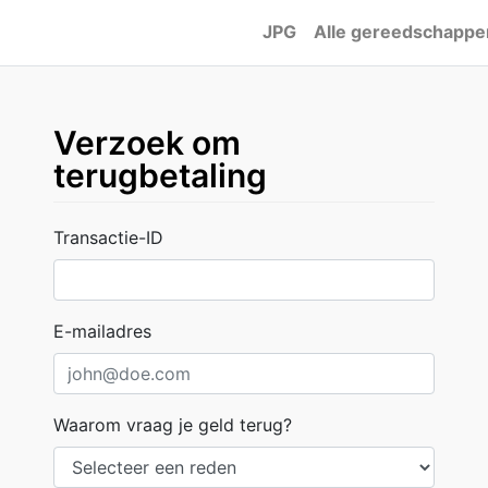
JPG
Alle gereedschappe
Verzoek om
terugbetaling
Transactie-ID
E-mailadres
Waarom vraag je geld terug?