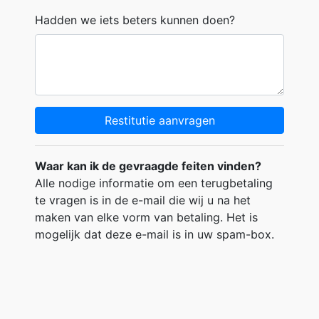
Hadden we iets beters kunnen doen?
Restitutie aanvragen
Waar kan ik de gevraagde feiten vinden?
Alle nodige informatie om een terugbetaling
te vragen is in de e-mail die wij u na het
maken van elke vorm van betaling. Het is
mogelijk dat deze e-mail is in uw spam-box.