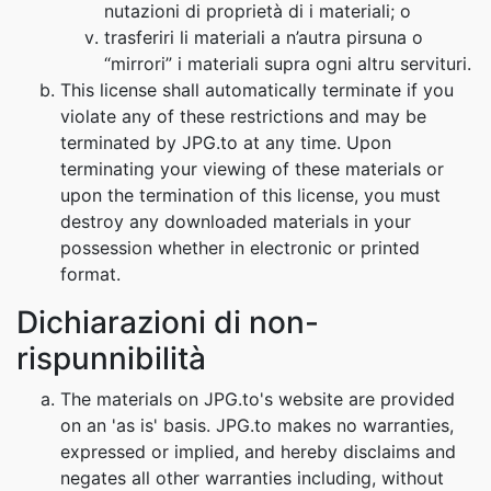
nutazioni di proprietà di i materiali; o
trasferiri li materiali a n’autra pirsuna o
“mirrori” i materiali supra ogni altru servituri.
This license shall automatically terminate if you
violate any of these restrictions and may be
terminated by JPG.to at any time. Upon
terminating your viewing of these materials or
upon the termination of this license, you must
destroy any downloaded materials in your
possession whether in electronic or printed
format.
Dichiarazioni di non-
rispunnibilità
The materials on JPG.to's website are provided
on an 'as is' basis. JPG.to makes no warranties,
expressed or implied, and hereby disclaims and
negates all other warranties including, without