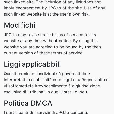
such linked site. The inclusion of any link does not
imply endorsement by JPG.to of the site. Use of any
such linked website is at the user's own risk.
Modifichi
JPG.to may revise these terms of service for its
website at any time without notice. By using this
website you are agreeing to be bound by the then
current version of these terms of service.
Liggi applicabbili
Questi termini è cundizioni sò guvernati da e
interpretati in cunfurmità cù e leggi di u Regnu Unitu è
vi sottomettete irrevocabilmente à a giurisdizione
esclusiva di i tribunali in quellu statu o locu.
Politica DMCA
I participanti di i servizii di JPG.to caricanu,