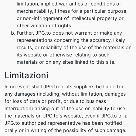
limitation, implied warranties or conditions of
merchantability, fitness for a particular purpose,
or non-infringement of intellectual property or
other violation of rights.
Further, JPG.to does not warrant or make any
representations concerning the accuracy, likely
results, or reliability of the use of the materials on
its website or otherwise relating to such
materials or on any sites linked to this site.
Limitazioni
In no event shall JPG.to or its suppliers be liable for
any damages (including, without limitation, damages
for loss of data or profit, or due to business
interruption) arising out of the use or inability to use
the materials on JPG.to's website, even if JPG.to or a
JPG.to authorized representative has been notified
orally or in writing of the possibility of such damage.