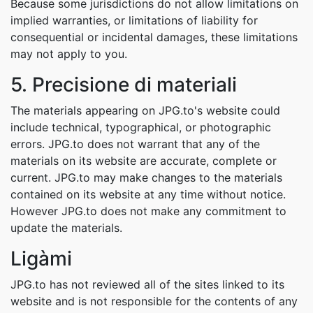
Because some jurisdictions do not allow limitations on
implied warranties, or limitations of liability for
consequential or incidental damages, these limitations
may not apply to you.
5. Precisione di materiali
The materials appearing on JPG.to's website could
include technical, typographical, or photographic
errors. JPG.to does not warrant that any of the
materials on its website are accurate, complete or
current. JPG.to may make changes to the materials
contained on its website at any time without notice.
However JPG.to does not make any commitment to
update the materials.
Ligàmi
JPG.to has not reviewed all of the sites linked to its
website and is not responsible for the contents of any