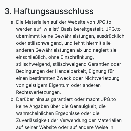
3. Haftungsausschluss
Die Materialien auf der Website von JPG.to
werden auf 'wie ist'-Basis bereitgestellt. JPG.to
übernimmt keine Gewährleistungen, ausdrücklich
oder stillschweigend, und lehnt hiermit alle
anderen Gewährleistungen ab und negiert sie,
einschließlich, ohne Einschränkung,
stillschweigend, stillschweigend Garantien oder
Bedingungen der Handelbarkeit, Eignung für
einen bestimmten Zweck oder Nichtverletzung
von geistigem Eigentum oder anderen
Rechtsverletzungen.
Darüber hinaus garantiert oder macht JPG.to
keine Angaben über die Genauigkeit, die
wahrscheinlichen Ergebnisse oder die
Zuverlässigkeit der Verwendung der Materialien
auf seiner Website oder auf andere Weise in