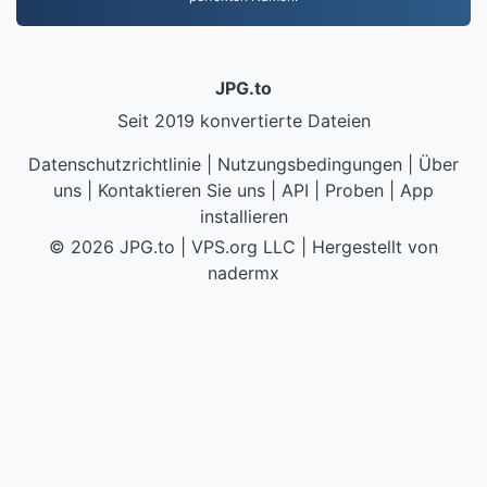
JPG.to
Seit 2019 konvertierte Dateien
Datenschutzrichtlinie
|
Nutzungsbedingungen
|
Über
uns
|
Kontaktieren Sie uns
|
API
|
Proben
|
App
installieren
© 2026 JPG.to
|
VPS.org
LLC | Hergestellt von
nadermx