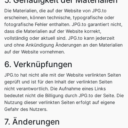
5. Genauigkeit der Materialien
Die Materialien, die auf der Website von JPG.to
erscheinen, können technische, typografische oder
fotografische Fehler enthalten. JPG.to garantiert nicht,
dass die Materialien auf der Website korrekt,
vollständig oder aktuell sind. JPG.to kann jederzeit
und ohne Ankündigung Änderungen an den Materialien
auf der Website vornehmen.
6. Verknüpfungen
JPG.to hat nicht alle mit der Website verlinkten Seiten
geprüft und ist für den Inhalt der verlinkten Seiten
nicht verantwortlich. Die Aufnahme eines Links
bedeutet nicht die Billigung durch JPG.to der Seite. Die
Nutzung dieser verlinkten Seiten erfolgt auf eigene
Gefahr des Nutzers.
7. Änderungen