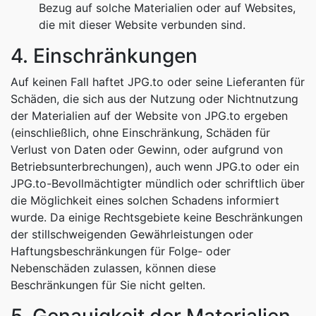
Bezug auf solche Materialien oder auf Websites,
die mit dieser Website verbunden sind.
4. Einschränkungen
Auf keinen Fall haftet JPG.to oder seine Lieferanten für
Schäden, die sich aus der Nutzung oder Nichtnutzung
der Materialien auf der Website von JPG.to ergeben
(einschließlich, ohne Einschränkung, Schäden für
Verlust von Daten oder Gewinn, oder aufgrund von
Betriebsunterbrechungen), auch wenn JPG.to oder ein
JPG.to-Bevollmächtigter mündlich oder schriftlich über
die Möglichkeit eines solchen Schadens informiert
wurde. Da einige Rechtsgebiete keine Beschränkungen
der stillschweigenden Gewährleistungen oder
Haftungsbeschränkungen für Folge- oder
Nebenschäden zulassen, können diese
Beschränkungen für Sie nicht gelten.