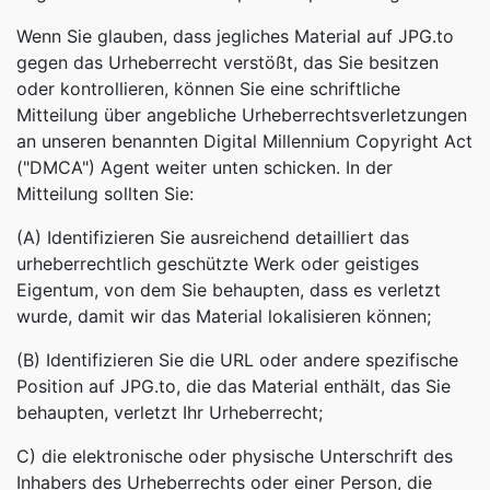
Wenn Sie glauben, dass jegliches Material auf JPG.to
gegen das Urheberrecht verstößt, das Sie besitzen
oder kontrollieren, können Sie eine schriftliche
Mitteilung über angebliche Urheberrechtsverletzungen
an unseren benannten Digital Millennium Copyright Act
("DMCA") Agent weiter unten schicken. In der
Mitteilung sollten Sie:
(A) Identifizieren Sie ausreichend detailliert das
urheberrechtlich geschützte Werk oder geistiges
Eigentum, von dem Sie behaupten, dass es verletzt
wurde, damit wir das Material lokalisieren können;
(B) Identifizieren Sie die URL oder andere spezifische
Position auf JPG.to, die das Material enthält, das Sie
behaupten, verletzt Ihr Urheberrecht;
C) die elektronische oder physische Unterschrift des
Inhabers des Urheberrechts oder einer Person, die