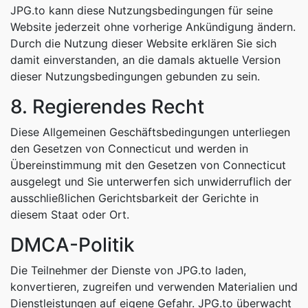
JPG.to kann diese Nutzungsbedingungen für seine
Website jederzeit ohne vorherige Ankündigung ändern.
Durch die Nutzung dieser Website erklären Sie sich
damit einverstanden, an die damals aktuelle Version
dieser Nutzungsbedingungen gebunden zu sein.
8. Regierendes Recht
Diese Allgemeinen Geschäftsbedingungen unterliegen
den Gesetzen von Connecticut und werden in
Übereinstimmung mit den Gesetzen von Connecticut
ausgelegt und Sie unterwerfen sich unwiderruflich der
ausschließlichen Gerichtsbarkeit der Gerichte in
diesem Staat oder Ort.
DMCA-Politik
Die Teilnehmer der Dienste von JPG.to laden,
konvertieren, zugreifen und verwenden Materialien und
Dienstleistungen auf eigene Gefahr. JPG.to überwacht