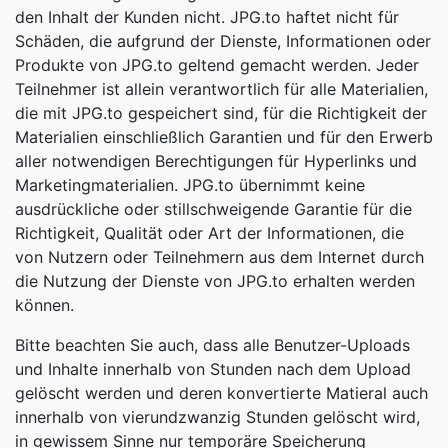
den Inhalt der Kunden nicht. JPG.to haftet nicht für
Schäden, die aufgrund der Dienste, Informationen oder
Produkte von JPG.to geltend gemacht werden. Jeder
Teilnehmer ist allein verantwortlich für alle Materialien,
die mit JPG.to gespeichert sind, für die Richtigkeit der
Materialien einschließlich Garantien und für den Erwerb
aller notwendigen Berechtigungen für Hyperlinks und
Marketingmaterialien. JPG.to übernimmt keine
ausdrückliche oder stillschweigende Garantie für die
Richtigkeit, Qualität oder Art der Informationen, die
von Nutzern oder Teilnehmern aus dem Internet durch
die Nutzung der Dienste von JPG.to erhalten werden
können.
Bitte beachten Sie auch, dass alle Benutzer-Uploads
und Inhalte innerhalb von Stunden nach dem Upload
gelöscht werden und deren konvertierte Matieral auch
innerhalb von vierundzwanzig Stunden gelöscht wird,
in gewissem Sinne nur temporäre Speicherung