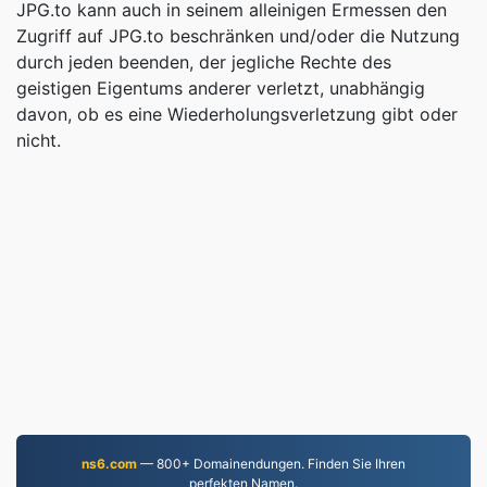
JPG.to kann auch in seinem alleinigen Ermessen den
Zugriff auf JPG.to beschränken und/oder die Nutzung
durch jeden beenden, der jegliche Rechte des
geistigen Eigentums anderer verletzt, unabhängig
davon, ob es eine Wiederholungsverletzung gibt oder
nicht.
ns6.com
— 800+ Domainendungen. Finden Sie Ihren
perfekten Namen.