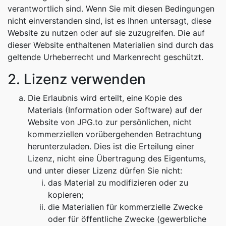
verantwortlich sind. Wenn Sie mit diesen Bedingungen
nicht einverstanden sind, ist es Ihnen untersagt, diese
Website zu nutzen oder auf sie zuzugreifen. Die auf
dieser Website enthaltenen Materialien sind durch das
geltende Urheberrecht und Markenrecht geschützt.
2. Lizenz verwenden
Die Erlaubnis wird erteilt, eine Kopie des
Materials (Information oder Software) auf der
Website von JPG.to zur persönlichen, nicht
kommerziellen vorübergehenden Betrachtung
herunterzuladen. Dies ist die Erteilung einer
Lizenz, nicht eine Übertragung des Eigentums,
und unter dieser Lizenz dürfen Sie nicht:
das Material zu modifizieren oder zu
kopieren;
die Materialien für kommerzielle Zwecke
oder für öffentliche Zwecke (gewerbliche