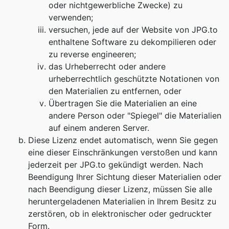
oder nichtgewerbliche Zwecke) zu
verwenden;
versuchen, jede auf der Website von JPG.to
enthaltene Software zu dekompilieren oder
zu reverse engineeren;
das Urheberrecht oder andere
urheberrechtlich geschützte Notationen von
den Materialien zu entfernen, oder
Übertragen Sie die Materialien an eine
andere Person oder "Spiegel" die Materialien
auf einem anderen Server.
Diese Lizenz endet automatisch, wenn Sie gegen
eine dieser Einschränkungen verstoßen und kann
jederzeit per JPG.to gekündigt werden. Nach
Beendigung Ihrer Sichtung dieser Materialien oder
nach Beendigung dieser Lizenz, müssen Sie alle
heruntergeladenen Materialien in Ihrem Besitz zu
zerstören, ob in elektronischer oder gedruckter
Form.