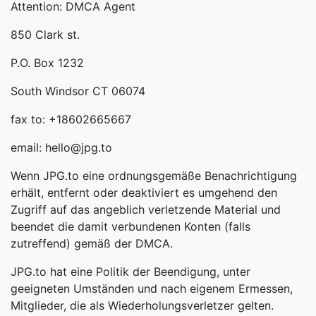
Attention: DMCA Agent
850 Clark st.
P.O. Box 1232
South Windsor CT 06074
fax to: +18602665667
email: hello@jpg.to
Wenn JPG.to eine ordnungsgemäße Benachrichtigung
erhält, entfernt oder deaktiviert es umgehend den
Zugriff auf das angeblich verletzende Material und
beendet die damit verbundenen Konten (falls
zutreffend) gemäß der DMCA.
JPG.to hat eine Politik der Beendigung, unter
geeigneten Umständen und nach eigenem Ermessen,
Mitglieder, die als Wiederholungsverletzer gelten.