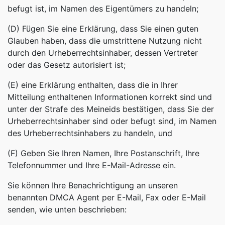
befugt ist, im Namen des Eigentümers zu handeln;
(D) Fügen Sie eine Erklärung, dass Sie einen guten
Glauben haben, dass die umstrittene Nutzung nicht
durch den Urheberrechtsinhaber, dessen Vertreter
oder das Gesetz autorisiert ist;
(E) eine Erklärung enthalten, dass die in Ihrer
Mitteilung enthaltenen Informationen korrekt sind und
unter der Strafe des Meineids bestätigen, dass Sie der
Urheberrechtsinhaber sind oder befugt sind, im Namen
des Urheberrechtsinhabers zu handeln, und
(F) Geben Sie Ihren Namen, Ihre Postanschrift, Ihre
Telefonnummer und Ihre E-Mail-Adresse ein.
Sie können Ihre Benachrichtigung an unseren
benannten DMCA Agent per E-Mail, Fax oder E-Mail
senden, wie unten beschrieben: