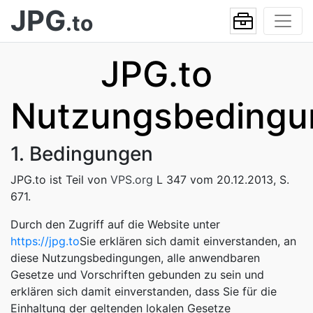
JPG
.to
JPG.to
Nutzungsbedingu
1. Bedingungen
JPG.to ist Teil von
VPS.org
L 347 vom 20.12.2013, S.
671.
Durch den Zugriff auf die Website unter
https://jpg.to
Sie erklären sich damit einverstanden, an
diese Nutzungsbedingungen, alle anwendbaren
Gesetze und Vorschriften gebunden zu sein und
erklären sich damit einverstanden, dass Sie für die
Einhaltung der geltenden lokalen Gesetze