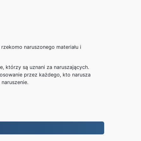
 rzekomo naruszonego materiału i
, którzy są uznani za naruszających.
tosowanie przez każdego, kto narusza
 naruszenie.