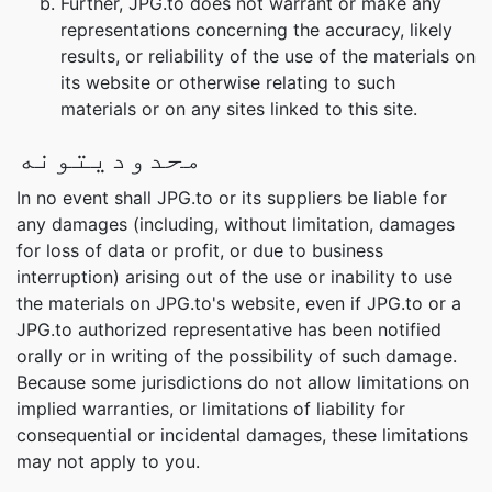
Further, JPG.to does not warrant or make any
representations concerning the accuracy, likely
results, or reliability of the use of the materials on
its website or otherwise relating to such
materials or on any sites linked to this site.
محدوديتونه
In no event shall JPG.to or its suppliers be liable for
any damages (including, without limitation, damages
for loss of data or profit, or due to business
interruption) arising out of the use or inability to use
the materials on JPG.to's website, even if JPG.to or a
JPG.to authorized representative has been notified
orally or in writing of the possibility of such damage.
Because some jurisdictions do not allow limitations on
implied warranties, or limitations of liability for
consequential or incidental damages, these limitations
may not apply to you.