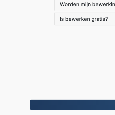
Worden mijn bewerkin
Is bewerken gratis?