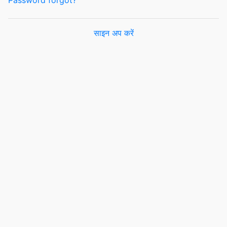
Password forgot?
साइन अप करें