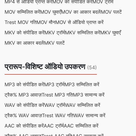
MP4 से ऑडियो प्राप्त करें
MOV को संपीडित करें
MOV ट्रॉर्म
MOV सम्मिलित करें
MOV घुमाएँ
MOV का आकार बदलें
MOV पलटें
Trest MOV गति
MOV मौन
MOV से ऑडियो प्राप्त करें
MKV को संपीडित करें
MKV ट्रॉर्म
MKV सम्मिलित करें
MKV घुमाएँ
MKV का आकार बदलें
MKV पलटें
प्रारूप-विशिष्ट ऑडियो उपकरण
(54)
MP3 को संपीडित करें
MP3 ट्रॉर्म
MP3 सम्मिलित करें
ट्रैक% MP3 आवाज़
Trest MP3 गति
MP3 सामान्य करें
WAV को संपीडित करें
WAV ट्रॉर्म
WAV सम्मिलित करें
ट्रैक% WAV आवाज़
Trest WAV गति
WAV सामान्य करें
AAC को संपीडित करें
AAC ट्रॉर्म
AAC सम्मिलित करें