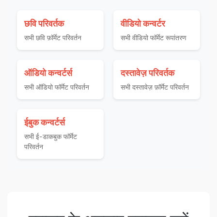
छवि परिवर्तक
वीडियो कन्वर्टर
सभी छवि फ़ॉर्मेट परिवर्तन
सभी वीडियो फॉर्मेट रूपांतरण
ऑडियो कन्वर्टर्स
दस्तावेज़ परिवर्तक
सभी ऑडियो फॉर्मेट परिवर्तन
सभी दस्तावेज़ फ़ॉर्मेट परिवर्तन
ईबुक कन्वर्टर्स
सभी ई-डाकबुक फॉर्मेट
परिवर्तन