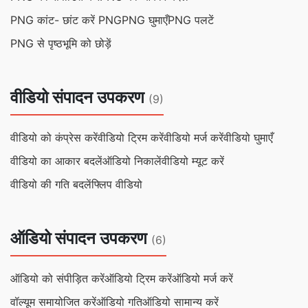
PNG कांट- छांट करें PNG
PNG घुमाएँ
PNG पलटें
PNG से पृष्ठभूमि को छोड़ें
वीडियो संपादन उपकरण
(9)
वीडियो को कंप्रेस करें
वीडियो ट्रिम करें
वीडियो मर्ज करें
वीडियो घुमाएँ
वीडियो का आकार बदलें
ऑडियो निकालें
वीडियो म्यूट करें
वीडियो की गति बदलें
फ्लिप वीडियो
ऑडियो संपादन उपकरण
(6)
ऑडियो को संपीड़ित करें
ऑडियो ट्रिम करें
ऑडियो मर्ज करें
वॉल्यूम समायोजित करें
ऑडियो गति
ऑडियो सामान्य करें