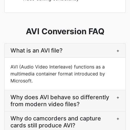
AVI Conversion FAQ
What is an AVI file?
+
AVI (Audio Video Interleave) functions as a
multimedia container format introduced by
Microsoft.
Why does AVI behave so differently
+
from modern video files?
Why do camcorders and capture
+
cards still produce AVI?