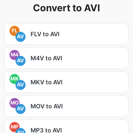
Convert to AVI
FL
FLV to AVI
AV
M4
M4V to AVI
AV
MK
MKV to AVI
AV
MO
MOV to AVI
AV
MP
MP3 to AVI
AV