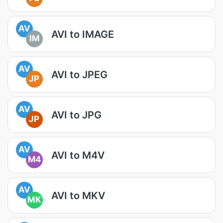
AV
AVI to IMAGE
IM
AV
AVI to JPEG
JP
AV
AVI to JPG
JP
AV
AVI to M4V
M4
AV
AVI to MKV
MK