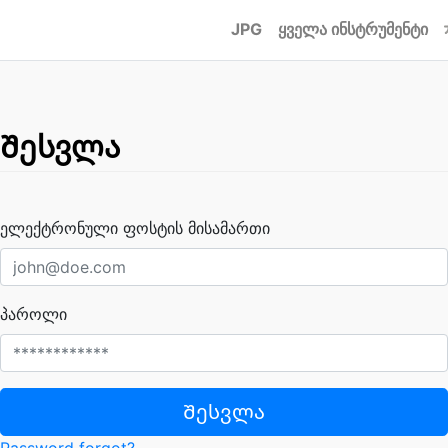
JPG
ყველა ინსტრუმენტი
Შესვლა
ელექტრონული ფოსტის მისამართი
პაროლი
Შესვლა