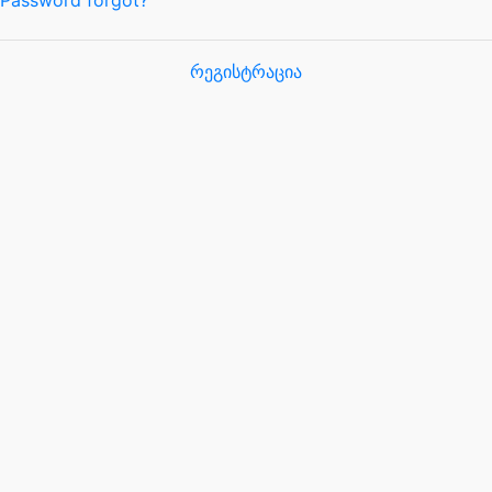
Password forgot?
რეგისტრაცია