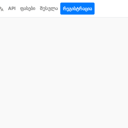
API
ფასები
Შესვლა
რეგისტრაცია