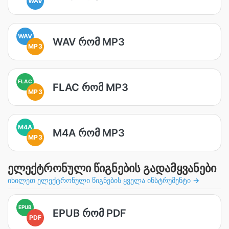
WAV
WAV
WAV რომ MP3
MP3
FLAC
FLAC რომ MP3
MP3
M4A
M4A რომ MP3
MP3
ელექტრონული წიგნების გადამყვანები
იხილეთ ელექტრონული წიგნების ყველა ინსტრუმენტი →
EPUB
EPUB რომ PDF
PDF