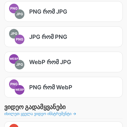
PNG
PNG რომ JPG
JPG
JPG
JPG რომ PNG
PNG
WEBP
WebP რომ JPG
JPG
PNG
PNG რომ WebP
WEBP
ვიდეო გადამყვანები
იხილეთ ყველა ვიდეო ინსტრუმენტი →