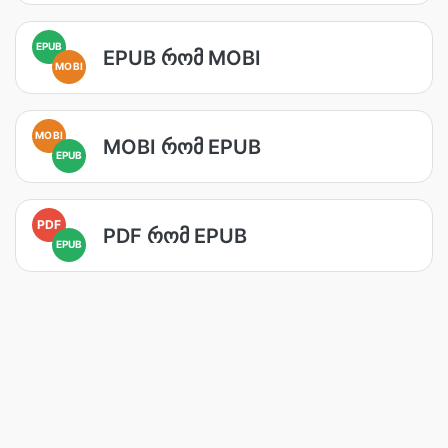
EPUB
EPUB რომ MOBI
MOBI
MOBI
MOBI რომ EPUB
EPUB
PDF
PDF რომ EPUB
EPUB