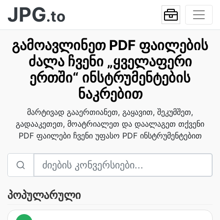
JPG
.to
გამოავლინეთ PDF ფაილების
ძალა ჩვენი „ყველაფერი
ერთში“ ინსტრუმენტების
ნაკრებით
მარტივად გააერთიანეთ, გაყავით, შეკუმშეთ,
გადააკეთეთ, მოატრიალეთ და დაალაგეთ თქვენი
PDF ფაილები ჩვენი უფასო PDF ინსტრუმენტებით
პოპულარული