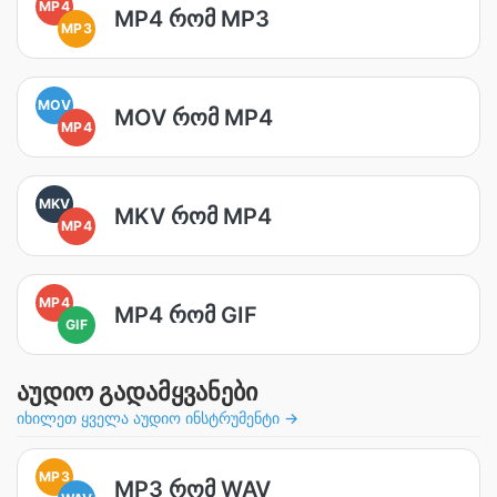
MP4
MP4 რომ MP3
MP3
MOV
MOV რომ MP4
MP4
MKV
MKV რომ MP4
MP4
MP4
MP4 რომ GIF
GIF
აუდიო გადამყვანები
იხილეთ ყველა აუდიო ინსტრუმენტი →
MP3
MP3 რომ WAV