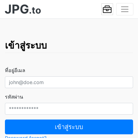
JPG
.to
เข้าสู่ระบบ
ที่อยู่อีเมล
รหัสผ่าน
เข้าสู่ระบบ