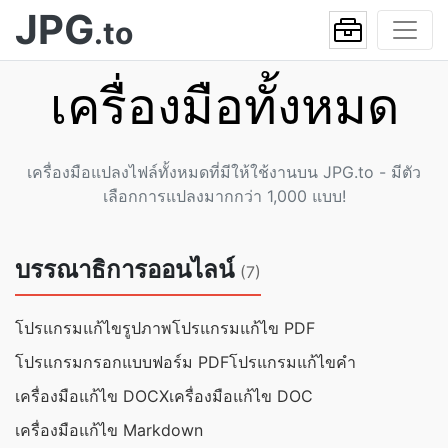
JPG
.to
เครื่องมือทั้งหมด
เครื่องมือแปลงไฟล์ทั้งหมดที่มีให้ใช้งานบน JPG.to - มีตัว
เลือกการแปลงมากกว่า 1,000 แบบ!
บรรณาธิการออนไลน์
(7)
โปรแกรมแก้ไขรูปภาพ
โปรแกรมแก้ไข PDF
โปรแกรมกรอกแบบฟอร์ม PDF
โปรแกรมแก้ไขคำ
เครื่องมือแก้ไข DOCX
เครื่องมือแก้ไข DOC
เครื่องมือแก้ไข Markdown