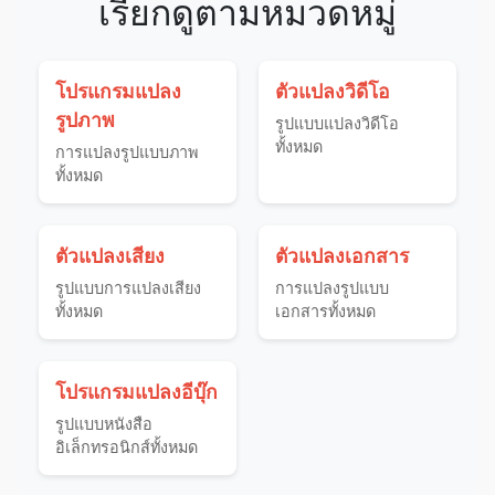
เรียกดูตามหมวดหมู่
โปรแกรมแปลง
ตัวแปลงวิดีโอ
รูปภาพ
รูปแบบแปลงวิดีโอ
ทั้งหมด
การแปลงรูปแบบภาพ
ทั้งหมด
ตัวแปลงเสียง
ตัวแปลงเอกสาร
รูปแบบการแปลงเสียง
การแปลงรูปแบบ
ทั้งหมด
เอกสารทั้งหมด
โปรแกรมแปลงอีบุ๊ก
รูปแบบหนังสือ
อิเล็กทรอนิกส์ทั้งหมด