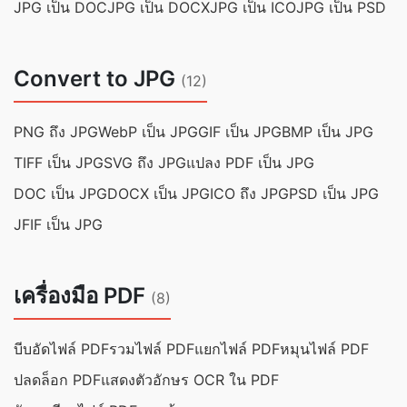
JPG เป็น DOC
JPG เป็น DOCX
JPG เป็น ICO
JPG เป็น PSD
Convert to JPG
(12)
PNG ถึง JPG
WebP เป็น JPG
GIF เป็น JPG
BMP เป็น JPG
TIFF เป็น JPG
SVG ถึง JPG
แปลง PDF เป็น JPG
DOC เป็น JPG
DOCX เป็น JPG
ICO ถึง JPG
PSD เป็น JPG
JFIF เป็น JPG
เครื่องมือ PDF
(8)
บีบอัดไฟล์ PDF
รวมไฟล์ PDF
แยกไฟล์ PDF
หมุนไฟล์ PDF
ปลดล็อก PDF
แสดงตัวอักษร OCR ใน PDF