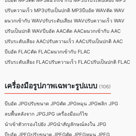
บีบอัด MP3
ตัด MP3
ผนวกเข้ากับ MP3
ปรับระดับเสียง MP3
ปรับความเร็ว MP3
ปรับเป็นปกติ MP3
บีบอัด WAV
ตัด WAV
ผนวกเข้ากับ WAV
ปรับระดับเสียง WAV
ปรับความเร็ว WAV
ปรับเป็นปกติ WAV
บีบอัด AAC
ตัด AAC
ผนวกเข้ากับ AAC
ปรับระดับเสียง AAC
ปรับความเร็ว AAC
ปรับเป็นปกติ AAC
บีบอัด FLAC
ตัด FLAC
ผนวกเข้ากับ FLAC
ปรับระดับเสียง FLAC
ปรับความเร็ว FLAC
ปรับเป็นปกติ FLAC
เครื่องมือรูปภาพเฉพาะรูปแบบ
(106)
บีบอัด JPG
ปรับขนาด JPG
ตัด JPG
หมุน JPG
พลิก JPG
ลบพื้นหลังจาก JPG
JPG เครื่องมือแก้ไข
นำเข้าตัวกรองไปยัง JPG
นำสัญลักษณ์ลงใน JPG
บีบอัด JPEG
ปรับขนาด JPEG
ตัด JPEG
หมุน JPEG