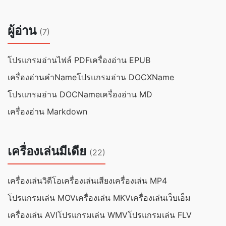
ผู้อ่าน
(7)
โปรแกรมอ่านไฟล์ PDF
เครื่องอ่าน EPUB
เครื่องอ่านคำName
โปรแกรมอ่าน DOCXName
โปรแกรมอ่าน DOCName
เครื่องอ่าน MD
เครื่องอ่าน Markdown
เครื่องเล่นมีเดีย
(22)
เครื่องเล่นวิดีโอ
เครื่องเล่นเสียง
เครื่องเล่น MP4
โปรแกรมเล่น MOV
เครื่องเล่น MKV
เครื่องเล่นเว็บเอ็ม
เครื่องเล่น AVI
โปรแกรมเล่น WMV
โปรแกรมเล่น FLV