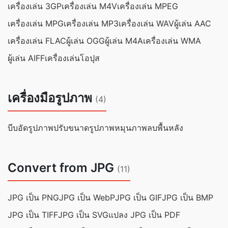
เครื่องเล่น 3GP
เครื่องเล่น M4V
เครื่องเล่น MPEG
เครื่องเล่น MPG
เครื่องเล่น MP3
เครื่องเล่น WAV
ผู้เล่น AAC
เครื่องเล่น FLAC
ผู้เล่น OGG
ผู้เล่น M4A
เครื่องเล่น WMA
ผู้เล่น AIFF
เครื่องเล่นโอปุส
เครื่องมือรูปภาพ
(4)
บีบอัดรูปภาพ
ปรับขนาดรูปภาพ
หมุนภาพ
ลบพื้นหลัง
Convert from JPG
(11)
JPG เป็น PNG
JPG เป็น WebP
JPG เป็น GIF
JPG เป็น BMP
JPG เป็น TIFF
JPG เป็น SVG
แปลง JPG เป็น PDF