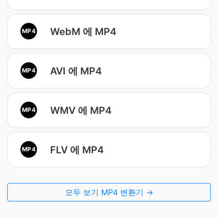
WebM 에 MP4
MP4
AVI 에 MP4
MP4
WMV 에 MP4
MP4
FLV 에 MP4
MP4
모두 보기 MP4 변환기 →