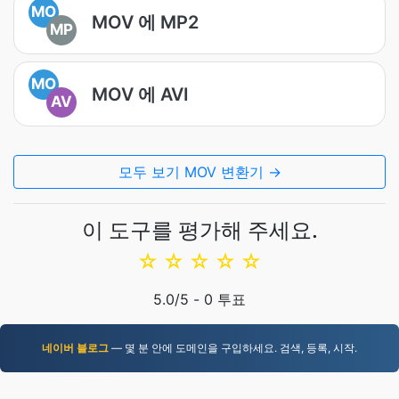
MO
MOV 에 MP2
MP
MO
MOV 에 AVI
AV
모두 보기 MOV 변환기 →
이 도구를 평가해 주세요.
☆
☆
☆
☆
☆
5.0
/5 -
0
투표
네이버 블로그
— 몇 분 안에 도메인을 구입하세요. 검색, 등록, 시작.