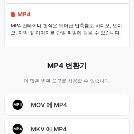
MP4
MP4 컨테이너 형식은 뛰어난 압축률로 비디오, 오디
오, 자막 및 이미지를 단일 파일에 담을 수 있습니다.
MP4 변환기
더 많은 변환 도구를 사용할 수 있습니다.
MOV 에 MP4
MP4
MKV 에 MP4
MP4