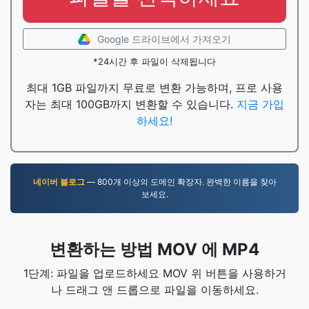
Google 드라이브에서 가져오기
*24시간 후 파일이 삭제됩니다
최대 1GB 파일까지 무료로 변환 가능하며, 프로 사용
자는 최대 100GB까지 변환할 수 있습니다.
지금 가입
하세요!
네이버 블로그
— 800개 이상의 도메인 확장자. 완벽한 이름을 찾아
보세요.
변환하는 방법 MOV 에 MP4
1단계: 파일을 업로드하세요 MOV 위 버튼을 사용하거
나 드래그 앤 드롭으로 파일을 이동하세요.