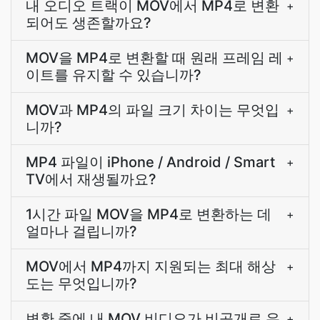
내 오디오 트랙이 MOV에서 MP4로 변환
+
되어도 생존할까요?
MOV을 MP4로 변환할 때 원래 프레임 레
+
이트를 유지할 수 있습니까?
MOV과 MP4의 파일 크기 차이는 무엇입
+
니까?
MP4 파일이 iPhone / Android / Smart
+
TV에서 재생될까요?
1시간 파일 MOV을 MP4로 변환하는 데
+
얼마나 걸립니까?
MOV에서 MP4까지 지원되는 최대 해상
+
도는 무엇입니까?
변환 중에 내 MOV 비디오가 비공개로 유
+