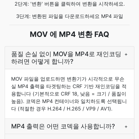
2단계: '변환' 버튼을 클릭하여 변환을 시작하세요.
3단계: 변환된 파일을 다운로드하세요 MP4 파일
MOV 에 MP4 변환 FAQ
품질 손실 없이 MOV을 MP4로 재인코딩
+
하려면 어떻게 합니까?
MOV 파일을 업로드하면 변환기가 시각적으로 무손
실 MP4 출력을 타겟팅하는 CRF 기반 재인코딩을 적
용합니다 (기본적으로 CRF 18, 낮음 = 크기 / 품질이
높음). 코덱은 MP4 컨테이너와 일치하도록 선택됩니
다 (적절한 경우 H.264 / H.265 / VP9 / AV1).
MP4 출력은 어떤 코덱을 사용합니까?
+