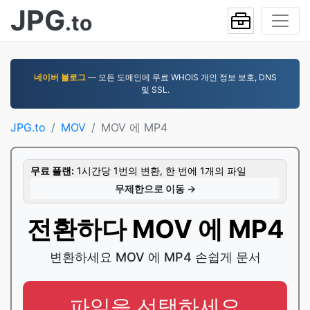
JPG
.to
네이버 블로그
— 모든 도메인에 무료 WHOIS 개인 정보 보호, DNS
및 SSL.
JPG.to
MOV
MOV 에 MP4
무료 플랜:
1시간당 1번의 변환, 한 번에 1개의 파일
무제한으로 이동 →
전환하다 MOV 에 MP4
변환하세요 MOV 에 MP4 손쉽게 문서
파일을 선택하세요