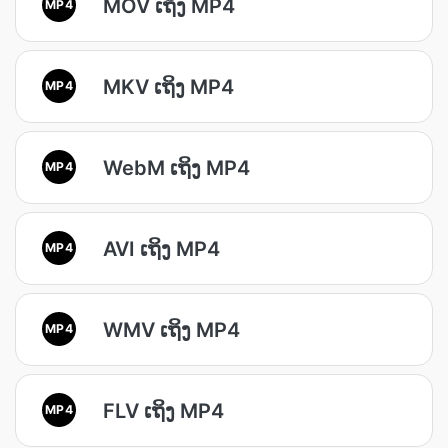
MOV ເຖິງ MP4
MP4
MKV ເຖິງ MP4
MP4
WebM ເຖິງ MP4
MP4
AVI ເຖິງ MP4
MP4
WMV ເຖິງ MP4
MP4
FLV ເຖິງ MP4
MP4