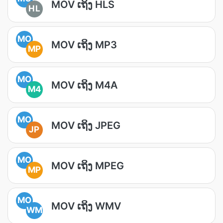
MOV ເຖິງ HLS
HL
MO
MOV ເຖິງ MP3
MP
MO
MOV ເຖິງ M4A
M4
MO
MOV ເຖິງ JPEG
JP
MO
MOV ເຖິງ MPEG
MP
MO
MOV ເຖິງ WMV
WM