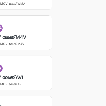
ക MOV ലേക്ക് WMA
4
 ലേക്ക് M4V
ക MOV ലേക്ക് M4V
V
ലേക്ക് AVI
ക MOV ലേക്ക് AVI