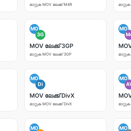
മാറ്റുക MOV ലേക്ക് M4R
മാറ്റു
MO
MO
3G
M
MOV ലേക്ക് 3GP
MOV
മാറ്റുക MOV ലേക്ക് 3GP
മാറ്റു
MO
MO
Di
A
MOV ലേക്ക് DivX
MOV 
മാറ്റുക MOV ലേക്ക് DivX
മാറ്റു
MO
MO