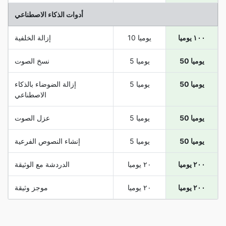
أدوات الذكاء الاصطناعي
١٠٠ يوميا
10 يوميا
إزالة الخلفية
50 يوميا
5 يوميا
نسخ الصوت
50 يوميا
5 يوميا
إزالة الضوضاء بالذكاء
الاصطناعي
50 يوميا
5 يوميا
عزل الصوت
50 يوميا
5 يوميا
إنشاء النصوص الفرعية
٢٠٠ يوميا
٢٠ يوميا
الدردشة مع الوثيقة
٢٠٠ يوميا
٢٠ يوميا
موجز وثيقة