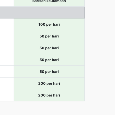
Barisan keutamaan
100 per hari
50 per hari
50 per hari
50 per hari
50 per hari
200 per hari
200 per hari