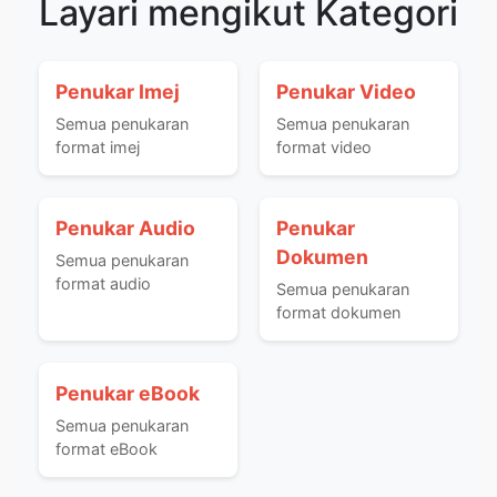
Layari mengikut Kategori
Penukar Imej
Penukar Video
Semua penukaran
Semua penukaran
format imej
format video
Penukar Audio
Penukar
Dokumen
Semua penukaran
format audio
Semua penukaran
format dokumen
Penukar eBook
Semua penukaran
format eBook