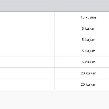
10 kuljum
5 kuljum
5 kuljum
5 kuljum
5 kuljum
20 kuljum
20 kuljum