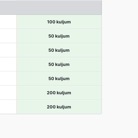
100 kuljum
50 kuljum
50 kuljum
50 kuljum
50 kuljum
200 kuljum
200 kuljum