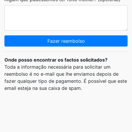
Fazer reembolso
Onde posso encontrar os factos solicitados?
Toda a informação necessária para solicitar um
reembolso é no e-mail que lhe enviamos depois de
fazer qualquer tipo de pagamento. É possível que este
email esteja na sua caixa de spam.