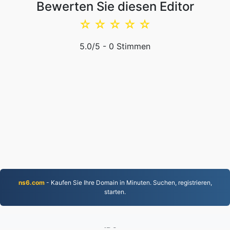
Bewerten Sie diesen Editor
☆
☆
☆
☆
☆
5.0
/5 -
0
Stimmen
ns6.com
- Kaufen Sie Ihre Domain in Minuten. Suchen, registrieren,
starten.