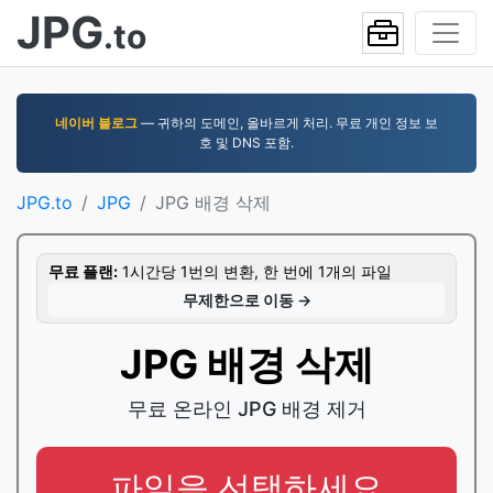
JPG
.to
네이버 블로그
— 귀하의 도메인, 올바르게 처리. 무료 개인 정보 보
호 및 DNS 포함.
JPG.to
JPG
JPG 배경 삭제
무료 플랜:
1시간당 1번의 변환, 한 번에 1개의 파일
무제한으로 이동 →
JPG 배경 삭제
무료 온라인 JPG 배경 제거
파일을 선택하세요