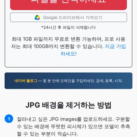
Google 드라이브에서 가져오기
*24시간 후 파일이 삭제됩니다
최대 1GB 파일까지 무료로 변환 가능하며, 프로 사용
자는 최대 100GB까지 변환할 수 있습니다.
지금 가입
하세요!
네이버 블로그
— 몇 분 안에 도메인을 구입하세요. 검색, 등록, 시작.
JPG 배경을 제거하는 방법
잘라내고 싶은 JPG images를 업로드하세요. 구분할
1
수 있는 배경에 뚜렷한 피사체가 있으면 모델이 추측
할 수 있는 부분이 적습니다.