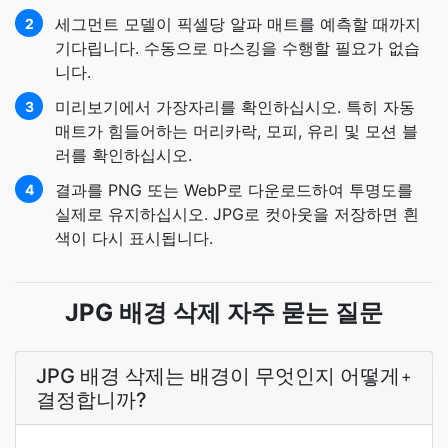
세그먼트 모델이 픽셀당 알파 매트를 예측할 때까지
2
기다립니다. 수동으로 마스킹을 수행할 필요가 없습
니다.
미리보기에서 가장자리를 확인하십시오. 특히 자동
3
매트가 힘들어하는 머리카락, 모피, 유리 및 모션 블
러를 확인하십시오.
결과를 PNG 또는 WebP로 다운로드하여 투명도를
4
실제로 유지하십시오. JPG로 컷아웃을 저장하면 흰
색이 다시 표시됩니다.
JPG 배경 삭제 자주 묻는 질문
JPG 배경 삭제는 배경이 무엇인지 어떻게
+
결정합니까?