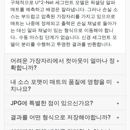
구체적으로 U^2-Net 세그먼트 모델은 픽셀당 알파
매트를 예측하고 배경은 잘라냅니다. 그러나 손실 소
스는 부드럽고 압축된 가장자리를 가지고 있으므로
매트는 나중에 정제되고 출력은 손실 채널로 돌아가
는 대신 알파 채널이 있는 형식으로 이동해야 합니
다.. 수동 마스킹 단계가 없습니다. 신경 세그먼트 모
델이 분리를 수행하고 투명한 결과를 반환합니다.
어려운 가장자리에서 컷아웃이 얼마나 정
+
확합니까?
내 소스 포맷이 매트의 품질에 영향을 미
+
치나요?
JPG에 특별한 점이 있으신가요?
+
결과를 어떤 형식으로 저장해야합니까?
+