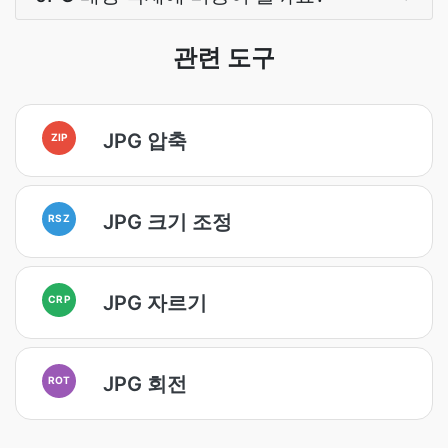
관련 도구
JPG 압축
ZIP
JPG 크기 조정
RSZ
JPG 자르기
CRP
JPG 회전
ROT