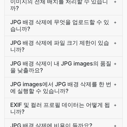
이미지의 전체 배치를 처리할 수 있습니
+
까?
JPG 배경 삭제에 무엇을 업로드할 수 있
+
습니까?
JPG 배경 삭제에 파일 크기 제한이 있습
+
니까?
JPG 배경 삭제이 내 JPG images의 품질
+
을 낮출까요?
JPG images에서 JPG 배경 삭제를 한 번
+
에 실행할 수 있습니까?
EXIF 및 컬러 프로필 데이터는 어떻게 됩
+
니까?
JPG 배경 삭제에 비용이 들까요?
+