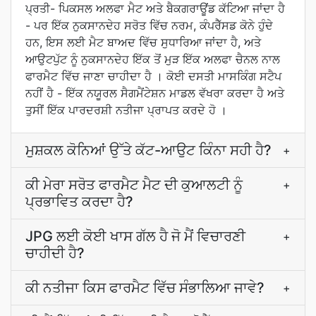
ਪ੍ਰਤੀ- ਪਿਕਸਲ ਅਲਫਾ ਮੈਟ ਅਤੇ ਬੈਕਗਰਾਊਂਡ ਕੱਟਿਆ ਜਾਂਦਾ ਹੈ
- ਪਰ ਇੱਕ ਨੁਕਸਾਨਦੇਹ ਸਰੋਤ ਵਿੱਚ ਨਰਮ, ਕੰਪਰੈੱਸਡ ਕੋਨੇ ਹੁੰਦੇ
ਹਨ, ਇਸ ਲਈ ਮੈਟ ਬਾਅਦ ਵਿੱਚ ਸੁਧਾਰਿਆ ਜਾਂਦਾ ਹੈ, ਅਤੇ
ਆਉਟਪੁੱਟ ਨੂੰ ਨੁਕਸਾਨਦੇਹ ਇੱਕ ਤੋਂ ਮੁੜ ਇੱਕ ਅਲਫਾ ਚੈਨਲ ਨਾਲ
ਫਾਰਮੈਟ ਵਿੱਚ ਜਾਣਾ ਚਾਹੀਦਾ ਹੈ । ਕੋਈ ਦਸਤੀ ਮਾਸਕਿੰਗ ਸਟੈਪ
ਨਹੀਂ ਹੈ - ਇੱਕ ਨਯੂਰਲ ਸੈਗਮੈਂਟੇਸ਼ਨ ਮਾਡਲ ਵੱਖਰਾ ਕਰਦਾ ਹੈ ਅਤੇ
ਤੁਸੀਂ ਇੱਕ ਪਾਰਦਰਸ਼ੀ ਨਤੀਜਾ ਪ੍ਰਾਪਤ ਕਰਦੇ ਹੋ ।
ਮੁਸ਼ਕਲ ਕੋਨਿਆਂ ਉੱਤੇ ਕੱਟ-ਆਉਟ ਕਿੰਨਾ ਸਹੀ ਹੈ?
+
ਕੀ ਮੇਰਾ ਸਰੋਤ ਫਾਰਮੈਟ ਮੈਟ ਦੀ ਕੁਆਲਟੀ ਨੂੰ
+
ਪ੍ਰਭਾਵਿਤ ਕਰਦਾ ਹੈ?
JPG ਲਈ ਕੋਈ ਖਾਸ ਗੱਲ ਹੈ ਜੋ ਮੈਂ ਵਿਚਾਰਣੀ
+
ਚਾਹੀਦੀ ਹੈ?
ਕੀ ਨਤੀਜਾ ਕਿਸ ਫਾਰਮੈਟ ਵਿੱਚ ਸੰਭਾਲਿਆ ਜਾਵੇ?
+