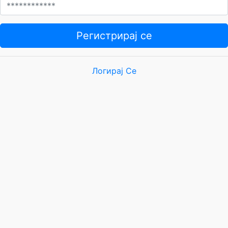
Регистрирај се
Логирај Се