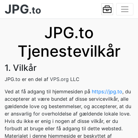
JPG
.to
JPG.to
Tjenestevilkår
1. Vilkår
JPG.to er en del af
VPS.org
LLC
Ved at få adgang til hjemmesiden på
https://jpg.to
, du
accepterer at være bundet af disse servicevilkår, alle
gældende love og bestemmelser, og accepterer, at du
er ansvarlig for overholdelse af gældende lokale love.
Hvis du ikke er enig i nogen af disse vilkår, er du
forbudt at bruge eller få adgang til dette websted.
Materialet i denne hjemmeside er beskyttet af