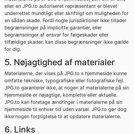
eller en JPG.to autoriseret repræsentant er blevet
underrettet mundtligt eller skriftligt om muligheden for
en sådan skade. Fordi nogle jurisdiktioner ikke tillader
begrænsninger på implicitte garantier, eller
begrænsninger af ansvar for følgeskader eller
tilfældige skader, kan disse begrænsninger ikke gælde
for dig.
5. Nøjagtighed af materialer
Materialerne, der vises på JPG.to s hjemmeside kunne
omfatte tekniske, typografiske eller fotografiske fejl.
JPG.to garanterer ikke, at nogen af materialerne på sin
hjemmeside er nøjagtige, komplette eller aktuelle.
JPG.to kan foretage ændringer i materialerne på sin
hjemmeside til enhver tid uden varsel. JPG.to gør dog
ikke nogen forpligtelse til at opdatere materialerne.
6. Links