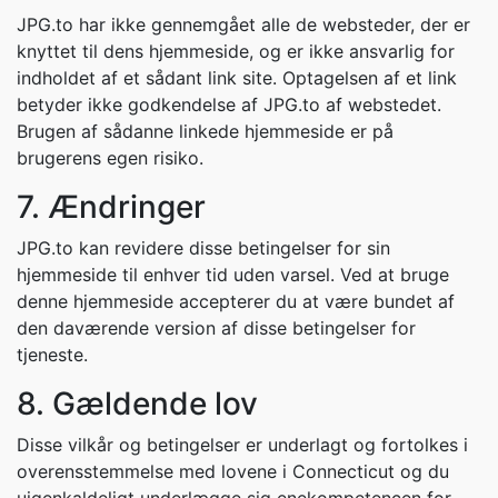
JPG.to har ikke gennemgået alle de websteder, der er
knyttet til dens hjemmeside, og er ikke ansvarlig for
indholdet af et sådant link site. Optagelsen af et link
betyder ikke godkendelse af JPG.to af webstedet.
Brugen af sådanne linkede hjemmeside er på
brugerens egen risiko.
7. Ændringer
JPG.to kan revidere disse betingelser for sin
hjemmeside til enhver tid uden varsel. Ved at bruge
denne hjemmeside accepterer du at være bundet af
den daværende version af disse betingelser for
tjeneste.
8. Gældende lov
Disse vilkår og betingelser er underlagt og fortolkes i
overensstemmelse med lovene i Connecticut og du