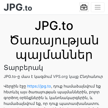
JPG
.to
JPG.to
Ծառայության
պայմաններ
Տարբերակ
JPG.to-ը մաս է կազմում
VPS.org կայք
Ընդհանուր
Վերջին էջը
https://jpg.to
, դուք համաձայնվում եք
հետևել այս ծառայության պայմաններին, բոլոր
գործող օրենքներին և կանոնակարգերին, և
համաձայնվում եք, որ դուք պատասխանատու