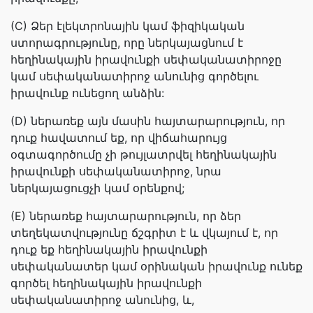
(C) Ձեր էլեկտրոնային կամ ֆիզիկական
ստորագրությունը, որը ներկայացնում է
հեղինակային իրավունքի սեփականատիրոջը
կամ սեփականատիրոջ անունից գործելու
իրավունք ունեցող անձին:
(D) ներառեք այն մասին հայտարարություն, որ
դուք հավատում եք, որ վիճահարույց
օգտագործումը չի թույլատրվել հեղինակային
իրավունքի սեփականատիրոջ, նրա
ներկայացուցչի կամ օրենքով;
(E) ներառեք հայտարարություն, որ ձեր
տեղեկատվությունը ճշգրիտ է և վկայում է, որ
դուք եք հեղինակային իրավունքի
սեփականատեր կամ օրինական իրավունք ունեք
գործել հեղինակային իրավունքի
սեփականատիրոջ անունից, և,