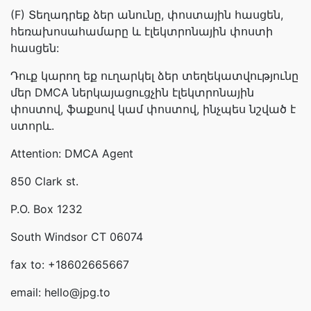
(F) Տեղադրեք ձեր անունը, փոստային հասցեն,
հեռախոսահամարը և էլեկտրոնային փոստի
հասցեն:
Դուք կարող եք ուղարկել ձեր տեղեկատվությունը
մեր DMCA ներկայացուցչին էլեկտրոնային
փոստով, ֆաքսով կամ փոստով, ինչպես նշված է
ստորև.
Attention: DMCA Agent
850 Clark st.
P.O. Box 1232
South Windsor CT 06074
fax to: +18602665667
email: hello@jpg.to