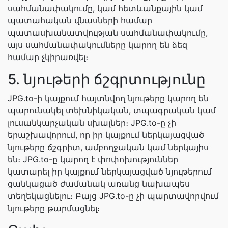
սահմանափակումը, կամ հետևանքային կամ
պատահական վնասների համար
պատասխանատվության սահմանափակումը,
այս սահմանափակումները կարող են ձեզ
համար չկիրառվել։
5. նյութերի ճշգրտությունը
JPG.to-ի կայքում հայտնվող նյութերը կարող են
պարունակել տեխնիկական, տպագրական կամ
լուսանկարչական սխալներ։ JPG.to-ը չի
երաշխավորում, որ իր կայքում ներկայացված
նյութերը ճշգրիտ, ամբողջական կամ ներկայիս
են։ JPG.to-ը կարող է փոփոխություններ
կատարել իր կայքում ներկայացված նյութերում
ցանկացած ժամանակ առանց նախապես
տեղեկացնելու։ Բայց JPG.to-ը չի պարտավորվում
նյութերը թարմացնել։