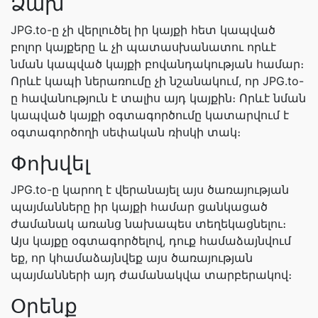
Ձախ
JPG.to-ը չի վերլուծել իր կայքի հետ կապված
բոլոր կայքերը և չի պատասխանատու որևէ
նման կապված կայքի բովանդակության համար։
Որևէ կապի ներառումը չի նշանակում, որ JPG.to-
ը հավանություն է տալիս այդ կայքին։ Որևէ նման
կապված կայքի օգտագործումը կատարվում է
օգտագործողի սեփական ռիսկի տակ։
Փոխվել
JPG.to-ը կարող է վերանայել այս ծառայության
պայմանները իր կայքի համար ցանկացած
ժամանակ առանց նախապես տեղեկացնելու։
Այս կայքը օգտագործելով, դուք համաձայնվում
եք, որ կհամաձայնվեք այս ծառայության
պայմանների այդ ժամանակվա տարբերակով։
Օրենք