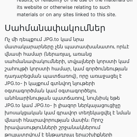
its website or otherwise relating to such
materials or on any sites linked to this site.
Սահմանափակումներ
Ոչ մի դեպքում JPG.to կամ նրա
մատակարարները չեն պատասխանատու որևէ
վնասի համար (ներառյալ, առանց
սահմանափակումների, տվյալների կորստի կամ
շահույթի կորստի համար, կամ գործունեության
դադարեցման պատճառով), որը առաջացել է
JPG.to- ի կայքում գտնվող նյութերի
օգտագործման կամ օգտագործելու
անհնարինության պատճառով, նույնիսկ եթե
JPG.to կամ JPG.to- ի լիազոր ներկայացուցիչը
խոսակցական կամ գրավոր տեղեկացվել է նման
վնասի հնարավորության մասին։ Որոշ
իրավասությունների շրջանակներում
թույլատրվում է ենթադրյալ երաշխիքների