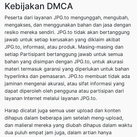
Kebijakan DMCA
Peserta dari layanan JPG.to mengunggah, mengubah,
mengakses, dan menggunakan bahan dan jasa dengan
resiko mereka sendiri. JPG.to tidak akan bertanggung
jawab untuk setiap kerusakan yang diklaim akibat
JPG.to, informasi, atau produk. Masing-masing dan
setiap Partisipant bertanggung jawab untuk semua
bahan yang disimpan dengan JPG.to, untuk akurasi
materi termasuk garansi yang diperlukan untuk bahan
hyperlinks dan pemasaran. JPG.to membuat tidak ada
jaminan mengenai akurasi, atau sifat informasi yang
dapat diperoleh oleh pengguna atau partisipan dari
layanan Internet melalui layanan JPG.to.
Harap dicatat juga semua user upload dan konten
dihapus dalam beberapa jam setelah meng-upload,
dan malieral mereka yang diubah dihapus dalam waktu
dua puluh empat jam juga, dalam artian hanya