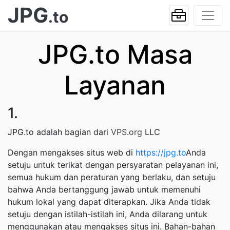
JPG
.to
JPG.to Masa
Layanan
1.
JPG.to adalah bagian dari
VPS.org
LLC
Dengan mengakses situs web di
https://jpg.to
Anda
setuju untuk terikat dengan persyaratan pelayanan ini,
semua hukum dan peraturan yang berlaku, dan setuju
bahwa Anda bertanggung jawab untuk memenuhi
hukum lokal yang dapat diterapkan. Jika Anda tidak
setuju dengan istilah-istilah ini, Anda dilarang untuk
menggunakan atau mengakses situs ini. Bahan-bahan