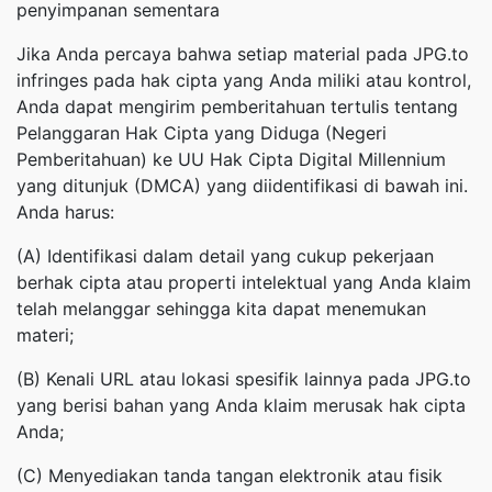
penyimpanan sementara
Jika Anda percaya bahwa setiap material pada JPG.to
infringes pada hak cipta yang Anda miliki atau kontrol,
Anda dapat mengirim pemberitahuan tertulis tentang
Pelanggaran Hak Cipta yang Diduga (Negeri
Pemberitahuan) ke UU Hak Cipta Digital Millennium
yang ditunjuk (DMCA) yang diidentifikasi di bawah ini.
Anda harus:
(A) Identifikasi dalam detail yang cukup pekerjaan
berhak cipta atau properti intelektual yang Anda klaim
telah melanggar sehingga kita dapat menemukan
materi;
(B) Kenali URL atau lokasi spesifik lainnya pada JPG.to
yang berisi bahan yang Anda klaim merusak hak cipta
Anda;
(C) Menyediakan tanda tangan elektronik atau fisik