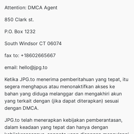
Attention: DMCA Agent
850 Clark st.
P.O. Box 1232
South Windsor CT 06074
fax to: +18602665667
email: hello@jpg.to
Ketika JPG.to menerima pemberitahuan yang tepat, itu
segera menghapus atau menonaktifkan akses ke
bahan yang diduga melanggar dan mengakhiri akun
yang terkait dengan (jika dapat diterapkan) sesuai
dengan DMCA.
JPG.to telah menerapkan kebijakan pemberantasan,
dalam keadaan yang tepat dan hanya dengan