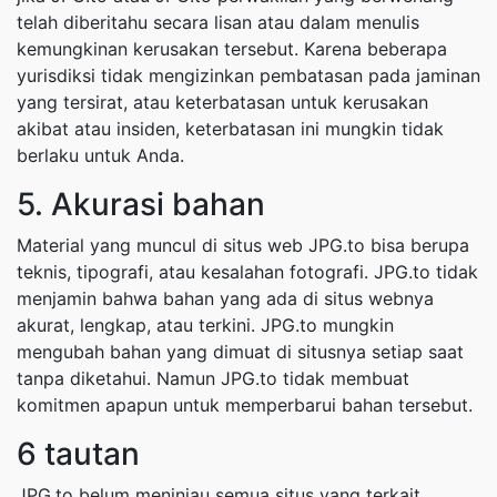
telah diberitahu secara lisan atau dalam menulis
kemungkinan kerusakan tersebut. Karena beberapa
yurisdiksi tidak mengizinkan pembatasan pada jaminan
yang tersirat, atau keterbatasan untuk kerusakan
akibat atau insiden, keterbatasan ini mungkin tidak
berlaku untuk Anda.
5. Akurasi bahan
Material yang muncul di situs web JPG.to bisa berupa
teknis, tipografi, atau kesalahan fotografi. JPG.to tidak
menjamin bahwa bahan yang ada di situs webnya
akurat, lengkap, atau terkini. JPG.to mungkin
mengubah bahan yang dimuat di situsnya setiap saat
tanpa diketahui. Namun JPG.to tidak membuat
komitmen apapun untuk memperbarui bahan tersebut.
6 tautan
JPG.to belum meninjau semua situs yang terkait