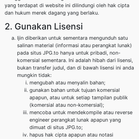
yang terdapat di website ini dilindungi oleh hak cipta
dan hukum merek dagang yang berlaku.
2. Gunakan Lisensi
Ijin diberikan untuk sementara mengunduh satu
salinan material (informasi atau perangkat lunak)
pada situs JPG.to hanya untuk pribadi, non-
komersial sementara. Ini adalah hibah dari lisensi,
bukan transfer judul, dan di bawah lisensi ini anda
mungkin tidak:
mengubah atau menyalin bahan;
gunakan bahan untuk tujuan komersial
apapun, atau untuk setiap tampilan publik
(komersial atau non-komersial);
mencoba untuk mendekompile atau reverse
engineer perangkat lunak apapun yang
dimuat di situs JPG.to;
hapus hak cipta apapun atau notasi