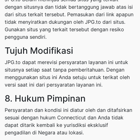
dengan situsnya dan tidak bertanggung jawab atas isi
dari situs terkait tersebut. Pemasukan dari link apapun
tidak menyiratkan dukungan oleh JPG.to dari situs.
Gunakan situs yang terkait tersebut dengan resiko
pengguna sendiri.
Tujuh Modifikasi
JPG.to dapat merevisi persyaratan layanan ini untuk
situsnya setiap saat tanpa pemberitahuan. Dengan
menggunakan situs ini Anda setuju untuk terikat oleh
versi saat ini dari persyaratan layanan ini.
8. Hukum Pimpinan
Persyaratan dan kondisi ini diatur oleh dan ditafsirkan
sesuai dengan hukum Connecticut dan Anda tidak
dapat ditarik kembali ke yurisdiksi eksklusif
pengadilan di Negara atau lokasi.