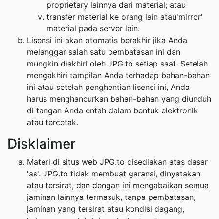
proprietary lainnya dari material; atau
transfer material ke orang lain atau'mirror'
material pada server lain.
Lisensi ini akan otomatis berakhir jika Anda
melanggar salah satu pembatasan ini dan
mungkin diakhiri oleh JPG.to setiap saat. Setelah
mengakhiri tampilan Anda terhadap bahan-bahan
ini atau setelah penghentian lisensi ini, Anda
harus menghancurkan bahan-bahan yang diunduh
di tangan Anda entah dalam bentuk elektronik
atau tercetak.
Disklaimer
Materi di situs web JPG.to disediakan atas dasar
'as'. JPG.to tidak membuat garansi, dinyatakan
atau tersirat, dan dengan ini mengabaikan semua
jaminan lainnya termasuk, tanpa pembatasan,
jaminan yang tersirat atau kondisi dagang,