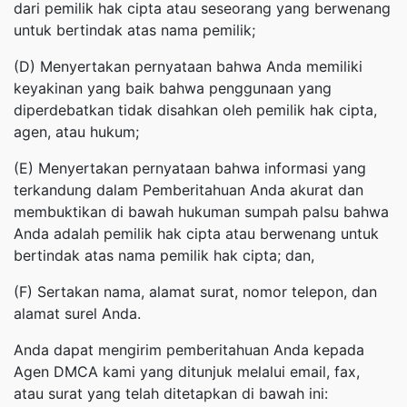
dari pemilik hak cipta atau seseorang yang berwenang
untuk bertindak atas nama pemilik;
(D) Menyertakan pernyataan bahwa Anda memiliki
keyakinan yang baik bahwa penggunaan yang
diperdebatkan tidak disahkan oleh pemilik hak cipta,
agen, atau hukum;
(E) Menyertakan pernyataan bahwa informasi yang
terkandung dalam Pemberitahuan Anda akurat dan
membuktikan di bawah hukuman sumpah palsu bahwa
Anda adalah pemilik hak cipta atau berwenang untuk
bertindak atas nama pemilik hak cipta; dan,
(F) Sertakan nama, alamat surat, nomor telepon, dan
alamat surel Anda.
Anda dapat mengirim pemberitahuan Anda kepada
Agen DMCA kami yang ditunjuk melalui email, fax,
atau surat yang telah ditetapkan di bawah ini: