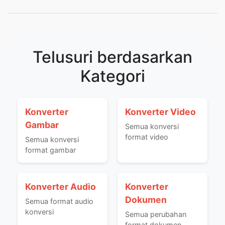
Telusuri berdasarkan
Kategori
Konverter
Konverter Video
Gambar
Semua konversi
format video
Semua konversi
format gambar
Konverter Audio
Konverter
Dokumen
Semua format audio
konversi
Semua perubahan
format dokumen