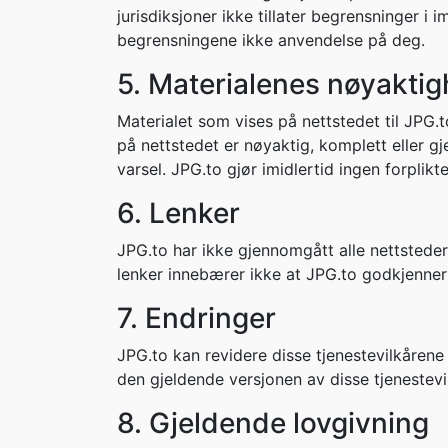
jurisdiksjoner ikke tillater begrensninger i i
begrensningene ikke anvendelse på deg.
5. Materialenes nøyaktig
Materialet som vises på nettstedet til JPG.t
på nettstedet er nøyaktig, komplett eller gj
varsel. JPG.to gjør imidlertid ingen forplikte
6. Lenker
JPG.to har ikke gjennomgått alle nettsteder l
lenker innebærer ikke at JPG.to godkjenner n
7. Endringer
JPG.to kan revidere disse tjenestevilkårene 
den gjeldende versjonen av disse tjenestevi
8. Gjeldende lovgivning