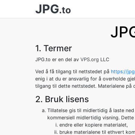
JPG
.to
JPG
1. Termer
JPG.to er en del av
VPS.org
LLC
Ved å få tilgang til nettstedet på
https://jpg
enig i at du er ansvarlig for å overholde gje
tilgang til dette nettstedet. Materialene p
2. Bruk lisens
Tillatelse gis til midlertidig å laste 
kommersiell midlertidig visning. Dette e
endre eller kopiere materialet,
bruke materialene til ethvert komm