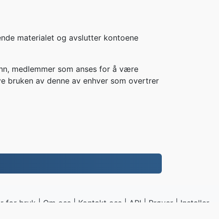
kende materialet og avslutter kontoene
kjønn, medlemmer som anses for å være
eve bruken av denne av enhver som overtrer
r for bruk
|
Om oss
|
Kontakt oss
|
API
|
Prøver
|
Installer
program