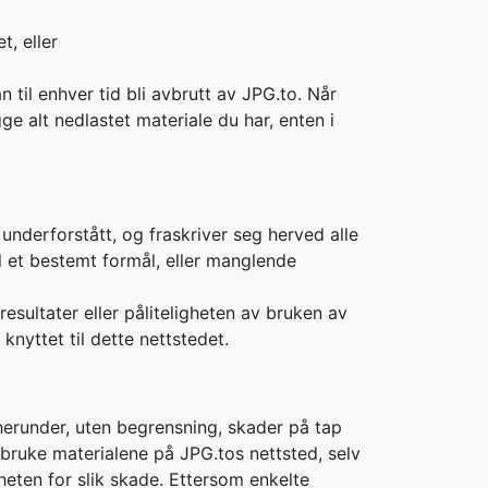
, eller
il enhver tid bli avbrutt av JPG.to. Når
ge alt nedlastet materiale du har, enten i
 underforstått, og fraskriver seg herved alle
til et bestemt formål, eller manglende
esultater eller påliteligheten av bruken av
 knyttet til dette nettstedet.
herunder, uten begrensning, skader på tap
å bruke materialene på JPG.tos nettsted, selv
gheten for slik skade. Ettersom enkelte