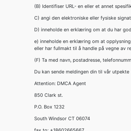
(B) Identifiser URL- en eller et annet spesi
C) angi den elektroniske eller fysiske signa
D) inneholde en erklæring om at du har god
e) inneholde en erklæring om at opplysninge
eller har fullmakt til å handle på vegne av 
(F) Ta med navn, postadresse, telefonnumm
Du kan sende meldingen din til vår utpekte
Attention: DMCA Agent
850 Clark st.
P.O. Box 1232
South Windsor CT 06074
fax to: +18602665667