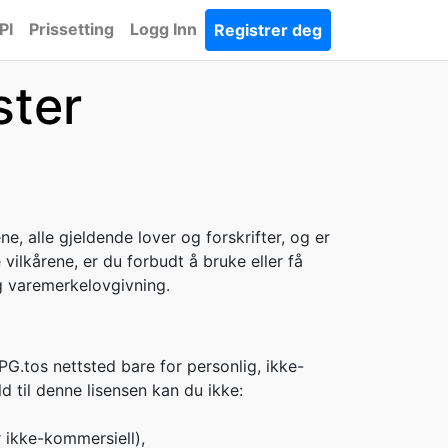
PI
Prissetting
Logg Inn
Registrer deg
ster
e, alle gjeldende lover og forskrifter, og er
 vilkårene, er du forbudt å bruke eller få
og varemerkelovgivning.
JPG.tos nettsted bare for personlig, ikke-
ld til denne lisensen kan du ikke:
er ikke-kommersiell),