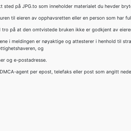
fikt sted på JPG.to som inneholder materialet du hevder bryt
turen til eieren av opphavsretten eller en person som har fu
 tro på at den omtvistede bruken ikke er godkjent av eiere
ne i meldingen er nøyaktige og attesterer i henhold til stra
rettighetshaveren, og
er og e-postadresse.
 DMCA-agent per epost, telefaks eller post som angitt nede