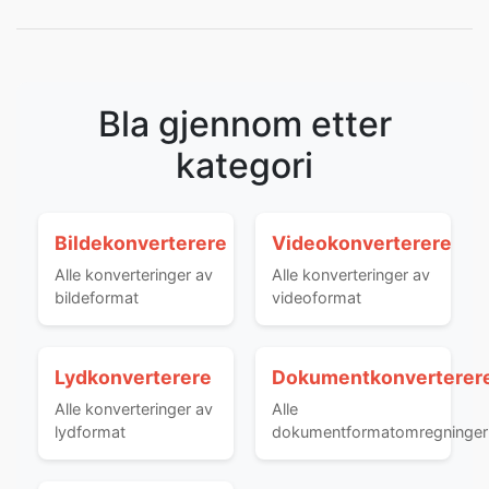
Bla gjennom etter
kategori
Bildekonverterere
Videokonverterere
Alle konverteringer av
Alle konverteringer av
bildeformat
videoformat
Lydkonverterere
Dokumentkonverterer
Alle konverteringer av
Alle
lydformat
dokumentformatomregninger