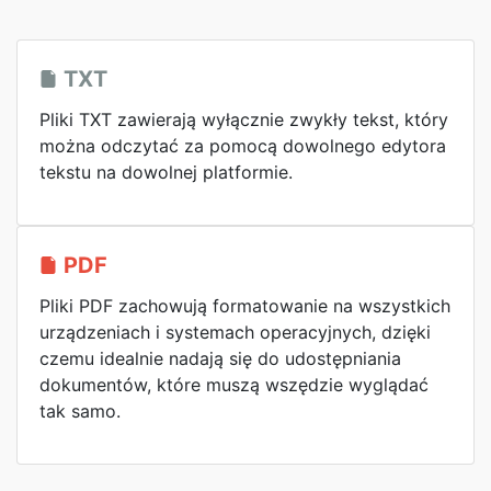
TXT
Pliki TXT zawierają wyłącznie zwykły tekst, który
można odczytać za pomocą dowolnego edytora
tekstu na dowolnej platformie.
PDF
Pliki PDF zachowują formatowanie na wszystkich
urządzeniach i systemach operacyjnych, dzięki
czemu idealnie nadają się do udostępniania
dokumentów, które muszą wszędzie wyglądać
tak samo.