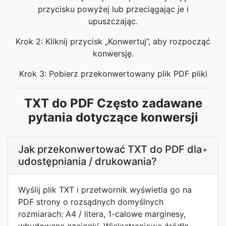
przycisku powyżej lub przeciągając je i
upuszczając.
Krok 2: Kliknij przycisk „Konwertuj”, aby rozpocząć
konwersję.
Krok 3: Pobierz przekonwertowany plik PDF pliki
TXT do PDF Często zadawane
pytania dotyczące konwersji
Jak przekonwertować TXT do PDF dla
+
udostępniania / drukowania?
Wyślij plik TXT i przetwornik wyświetla go na
PDF strony o rozsądnych domyślnych
rozmiarach: A4 / litera, 1-calowe marginesy,