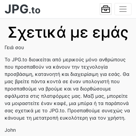
JPG
.to
Σχετικά με εμάς
Γειά σου
Το JPG.to διοικείται από μερικούς μόνο ανθρώπους
που προσπαθούν να κάνουν την τεχνολογία
προσβάσιμη, κατανοητή και διαχειρίσιμη για εσάς. Θα
μας βρείτε πάντα κοντά σε έναν υπολογιστή που
προσπαθούμε να βρούμε και να διορθώσουμε
σφάλματα στις πλατφόρμες μας. Μαζί μας, μπορείτε
να μοιραστείτε έναν καφέ, μια μπύρα ή τα παράπονά
σας σχετικά με το JPG.to. Προσπαθούμε συνεχώς να
κάνουμε τη μετατροπή ευκολότερη για τον χρήστη.
John