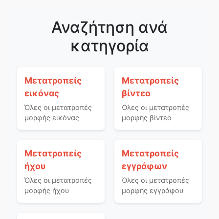
Αναζήτηση ανά
κατηγορία
Μετατροπείς
Μετατροπείς
εικόνας
βίντεο
Όλες οι μετατροπές
Όλες οι μετατροπές
μορφής εικόνας
μορφής βίντεο
Μετατροπείς
Μετατροπείς
ήχου
εγγράφων
Όλες οι μετατροπές
Όλες οι μετατροπές
μορφής ήχου
μορφής εγγράφου