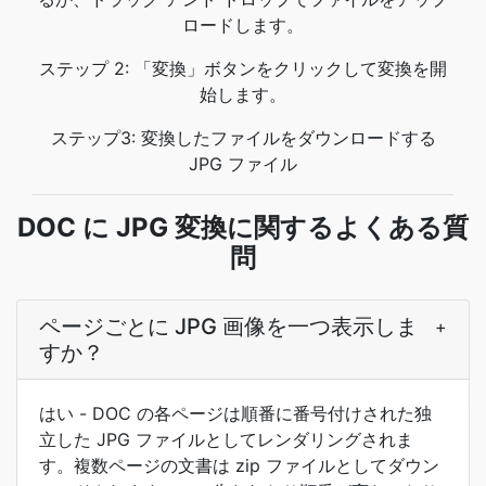
ロードします。
ステップ 2: 「変換」ボタンをクリックして変換を開
始します。
ステップ3: 変換したファイルをダウンロードする
JPG ファイル
DOC に JPG 変換に関するよくある質
問
ページごとに JPG 画像を一つ表示しま
+
すか？
はい - DOC の各ページは順番に番号付けされた独
立した JPG ファイルとしてレンダリングされま
す。複数ページの文書は zip ファイルとしてダウン