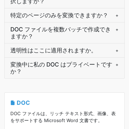
択しますか？
特定のページのみを変換できますか？
+
DOC ファイルを複数バッチで作成でき
+
ますか？
透明性はここに適用されますか。
+
変換中に私の DOC はプライベートです
+
か？
DOC
DOC ファイルは、リッチ テキスト形式、画像、表
をサポートする Microsoft Word 文書です。