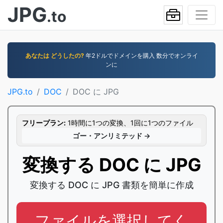
JPG
.to
あなたは どうしたの?
年2ドルでドメインを購入 数分でオンライ
ンに
JPG.to
DOC
DOC に JPG
フリープラン:
1時間に1つの変換、1回に1つのファイル
ゴー・アンリミテッド →
変換する DOC に JPG
変換する DOC に JPG 書類を簡単に作成
ファイルを選択してく