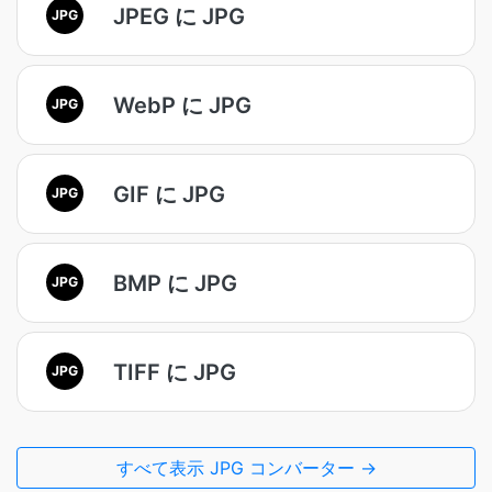
JPEG に JPG
JPG
WebP に JPG
JPG
GIF に JPG
JPG
BMP に JPG
JPG
TIFF に JPG
JPG
すべて表示 JPG コンバーター →