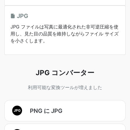
JPG
JPG ファイルは写真に最適化された非可逆圧縮を使
用し、見た目の品質を維持しながらファイル サイズ
を小さくします。
JPG コンバーター
利用可能な変換ツールが増えました
PNG に JPG
JPG