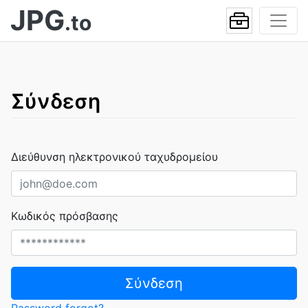
JPG
.to
Σύνδεση
Διεύθυνση ηλεκτρονικού ταχυδρομείου
Κωδικός πρόσβασης
Σύνδεση