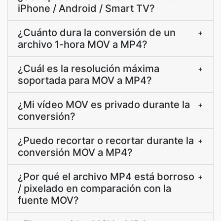
iPhone / Android / Smart TV?
¿Cuánto dura la conversión de un
+
archivo 1-hora MOV a MP4?
¿Cuál es la resolución máxima
+
soportada para MOV a MP4?
¿Mi vídeo MOV es privado durante la
+
conversión?
¿Puedo recortar o recortar durante la
+
conversión MOV a MP4?
¿Por qué el archivo MP4 está borroso
+
/ pixelado en comparación con la
fuente MOV?