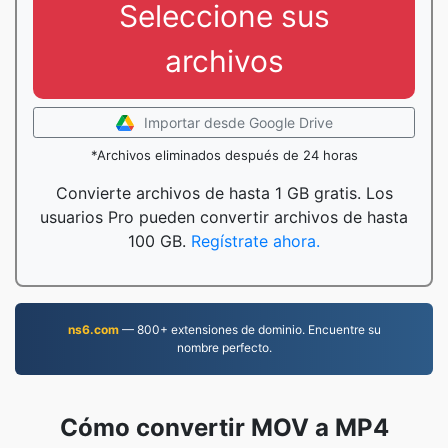
Seleccione sus
archivos
Importar desde Google Drive
*Archivos eliminados después de 24 horas
Convierte archivos de hasta 1 GB gratis. Los
usuarios Pro pueden convertir archivos de hasta
100 GB.
Regístrate ahora.
ns6.com
— 800+ extensiones de dominio. Encuentre su
nombre perfecto.
Cómo convertir MOV a MP4