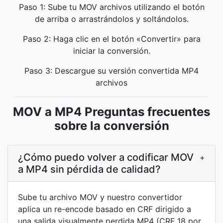
Paso 1: Sube tu MOV archivos utilizando el botón
de arriba o arrastrándolos y soltándolos.
Paso 2: Haga clic en el botón «Convertir» para
iniciar la conversión.
Paso 3: Descargue su versión convertida MP4
archivos
MOV a MP4 Preguntas frecuentes
sobre la conversión
¿Cómo puedo volver a codificar MOV
+
a MP4 sin pérdida de calidad?
Sube tu archivo MOV y nuestro convertidor
aplica un re-encode basado en CRF dirigido a
una salida visualmente perdida MP4 (CRF 18 por