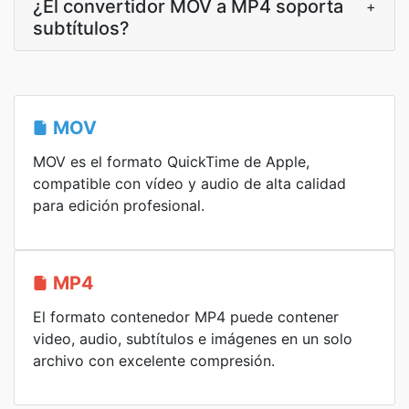
¿El convertidor MOV a MP4 soporta
+
subtítulos?
MOV
MOV es el formato QuickTime de Apple,
compatible con vídeo y audio de alta calidad
para edición profesional.
MP4
El formato contenedor MP4 puede contener
video, audio, subtítulos e imágenes en un solo
archivo con excelente compresión.