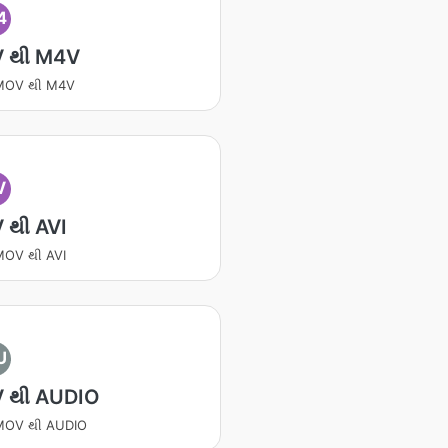
4
 થી M4V
ટ MOV થી M4V
V
 થી AVI
 MOV થી AVI
U
 થી AUDIO
ટ MOV થી AUDIO