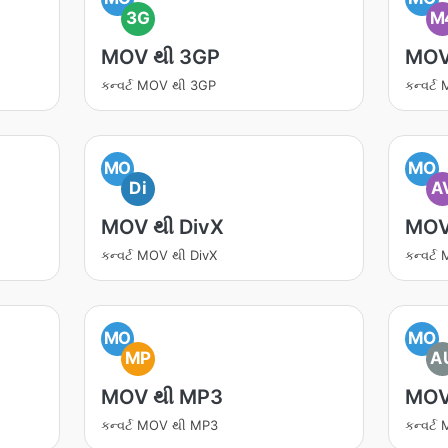
3G
M
MOV થી 3GP
MOV
કન્વર્ટ MOV થી 3GP
કન્વર્
MO
MO
Di
A
MOV થી DivX
MOV
કન્વર્ટ MOV થી DivX
કન્વર્ટ
MO
MO
MP
A
MOV થી MP3
MOV
કન્વર્ટ MOV થી MP3
કન્વર્