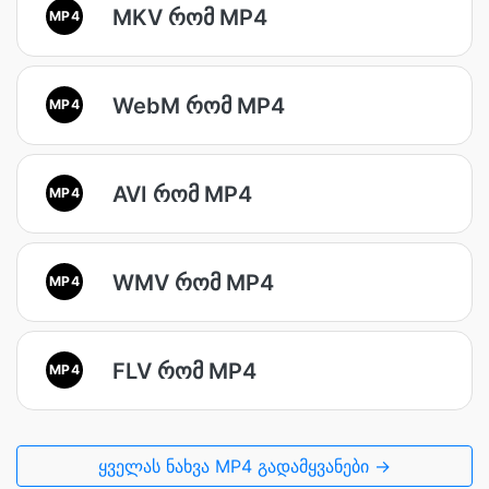
MKV რომ MP4
MP4
WebM რომ MP4
MP4
AVI რომ MP4
MP4
WMV რომ MP4
MP4
FLV რომ MP4
MP4
ყველას ნახვა MP4 გადამყვანები →