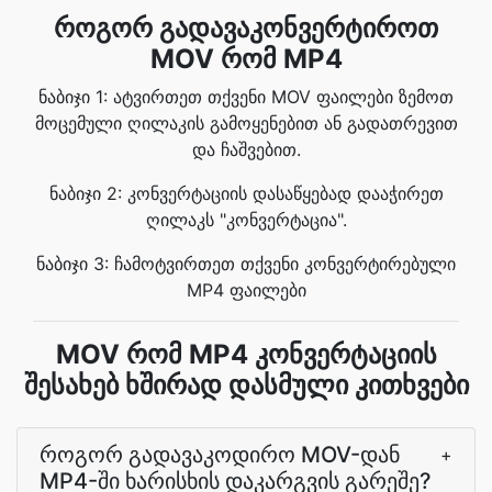
როგორ გადავაკონვერტიროთ
MOV რომ MP4
ნაბიჯი 1: ატვირთეთ თქვენი MOV ფაილები ზემოთ
მოცემული ღილაკის გამოყენებით ან გადათრევით
და ჩაშვებით.
ნაბიჯი 2: კონვერტაციის დასაწყებად დააჭირეთ
ღილაკს "კონვერტაცია".
ნაბიჯი 3: ჩამოტვირთეთ თქვენი კონვერტირებული
MP4 ფაილები
MOV რომ MP4 კონვერტაციის
შესახებ ხშირად დასმული კითხვები
როგორ გადავაკოდირო MOV-დან
+
MP4-ში ხარისხის დაკარგვის გარეშე?