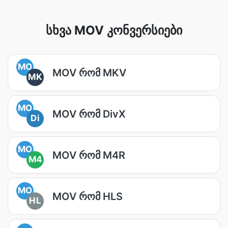
სხვა MOV კონვერსიები
MO
MOV რომ MKV
MK
MO
MOV რომ DivX
Di
MO
MOV რომ M4R
M4
MO
MOV რომ HLS
HL