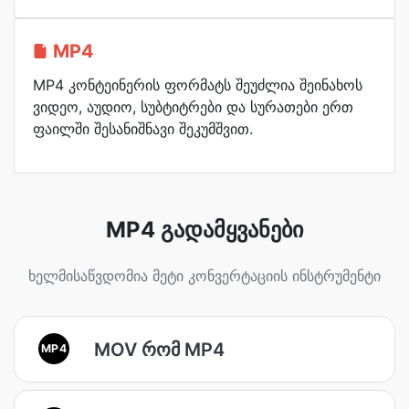
MP4
MP4 კონტეინერის ფორმატს შეუძლია შეინახოს
ვიდეო, აუდიო, სუბტიტრები და სურათები ერთ
ფაილში შესანიშნავი შეკუმშვით.
MP4 გადამყვანები
ხელმისაწვდომია მეტი კონვერტაციის ინსტრუმენტი
MOV რომ MP4
MP4