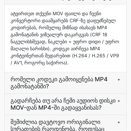
ატვირთეთ თქვენი MOV ფაილი და ჩვენი
კონვერტორი დაამყარებს CRF-ზე დაფუძნებულ
კოდირებას, რომელიც მიზნად ისახავს MP4
გამონატანის ვიზუალურ დაკარგვას (CRF 18
ნაგულისხმევად, ნაკლები = უფრო დიდი / უფრო
მაღალი ხარისხი). კოდეკი აირჩევა MP4
კონტეინერთან შედარებით (H.264 / H.265 / VP9
/ AV1, როგორც საჭიროა).
რომელი კოდეკი გამოიყენება MP4
+
გამონატანში?
გადარჩება თუ არა ჩემი აუდიოს დისკი
+
MOV-დან MP4-ში გადაყვანისას?
შემიძლია დავტოვო ორიგინალი
+
სურათების რაოდენობა, როდესაც