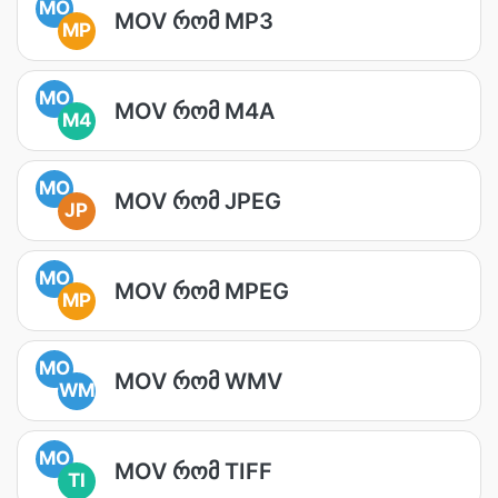
MO
MOV რომ MP3
MP
MO
MOV რომ M4A
M4
MO
MOV რომ JPEG
JP
MO
MOV რომ MPEG
MP
MO
MOV რომ WMV
WM
MO
MOV რომ TIFF
TI