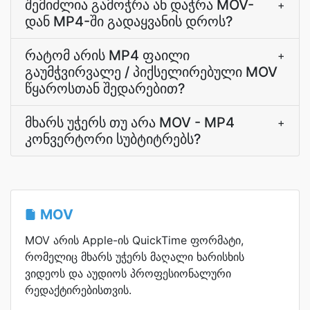
შემიძლია გამოჭრა ან დაჭრა MOV-
+
დან MP4-ში გადაყვანის დროს?
რატომ არის MP4 ფაილი
+
გაუმჭვირვალე / პიქსელირებული MOV
წყაროსთან შედარებით?
მხარს უჭერს თუ არა MOV - MP4
+
კონვერტორი სუბტიტრებს?
MOV
MOV არის Apple-ის QuickTime ფორმატი,
რომელიც მხარს უჭერს მაღალი ხარისხის
ვიდეოს და აუდიოს პროფესიონალური
რედაქტირებისთვის.