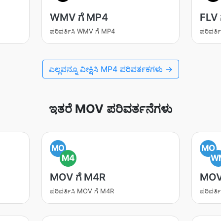
WMV ಗೆ MP4
FLV 
ಪರಿವರ್ತಿಸಿ WMV ಗೆ MP4
ಪರಿವರ್ತ
ಎಲ್ಲವನ್ನೂ ವೀಕ್ಷಿಸಿ MP4 ಪರಿವರ್ತಕಗಳು →
ಇತರೆ MOV ಪರಿವರ್ತನೆಗಳು
MO
MO
M4
W
MOV ಗೆ M4R
MOV
ಪರಿವರ್ತಿಸಿ MOV ಗೆ M4R
ಪರಿವರ್