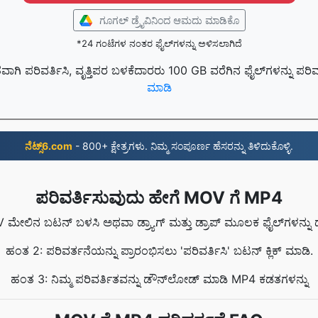
ಗೂಗಲ್ ಡ್ರೈವಿನಿಂದ ಆಮದು ಮಾಡಿಕೊ
*24 ಗಂಟೆಗಳ ನಂತರ ಫೈಲ್‌ಗಳನ್ನು ಅಳಿಸಲಾಗಿದೆ
ವಾಗಿ ಪರಿವರ್ತಿಸಿ, ವೃತ್ತಿಪರ ಬಳಕೆದಾರರು 100 GB ವರೆಗಿನ ಫೈಲ್‌ಗಳನ್ನು ಪರ
ಮಾಡಿ
ನೆಟ್ಸ್6.com
- 800+ ಕ್ಷೇತ್ರಗಳು. ನಿಮ್ಮ ಸಂಪೂರ್ಣ ಹೆಸರನ್ನು ತಿಳಿದುಕೊಳ್ಳಿ.
ಪರಿವರ್ತಿಸುವುದು ಹೇಗೆ MOV ಗೆ MP4
V ಮೇಲಿನ ಬಟನ್ ಬಳಸಿ ಅಥವಾ ಡ್ರ್ಯಾಗ್ ಮತ್ತು ಡ್ರಾಪ್ ಮೂಲಕ ಫೈಲ್‌ಗಳನ್ನು
ಹಂತ 2: ಪರಿವರ್ತನೆಯನ್ನು ಪ್ರಾರಂಭಿಸಲು 'ಪರಿವರ್ತಿಸಿ' ಬಟನ್ ಕ್ಲಿಕ್ ಮಾಡಿ.
ಹಂತ 3: ನಿಮ್ಮ ಪರಿವರ್ತಿತವನ್ನು ಡೌನ್‌ಲೋಡ್ ಮಾಡಿ MP4 ಕಡತಗಳನ್ನು