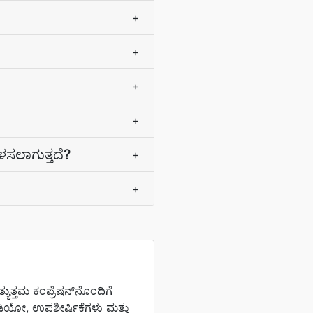
+
+
+
+
ಳಸಲಾಗುತ್ತದೆ?
+
+
ುತ್ತಮ ಕಂಪ್ರೆಷನ್‌ನೊಂದಿಗೆ
ಡಿಯೋ, ಉಪಶೀರ್ಷಿಕೆಗಳು ಮತ್ತು