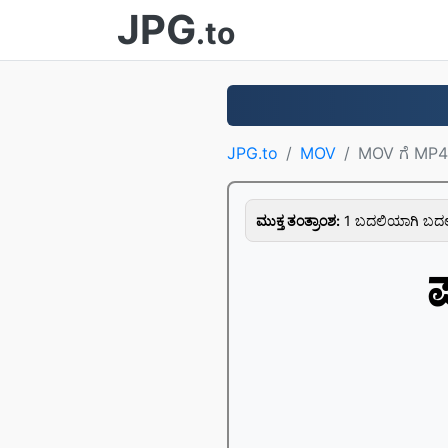
JPG
.to
JPG.to
MOV
MOV ಗೆ MP4
ಮುಕ್ತ ತಂತ್ರಾಂಶ:
1 ಬದಲಿಯಾಗಿ ಬದಲಾ