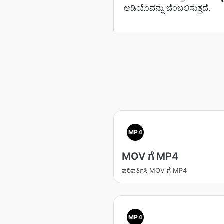
ಆಡಿಯೊವನ್ನು ಬೆಂಬಲಿಸುತ್ತದೆ.
MP4
MOV ಗೆ MP4
ಪರಿವರ್ತಿಸಿ MOV ಗೆ MP4
MP4