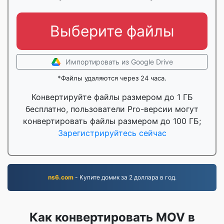
Выберите файлы
Импортировать из Google Drive
*Файлы удаляются через 24 часа.
Конвертируйте файлы размером до 1 ГБ
бесплатно, пользователи Pro-версии могут
конвертировать файлы размером до 100 ГБ;
Зарегистрируйтесь сейчас
ns6.com
- Купите домик за 2 доллара в год.
Как конвертировать MOV в