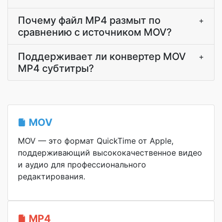
Почему файл MP4 размыт по
+
сравнению с источником MOV?
Поддерживает ли конвертер MOV
+
MP4 субтитры?
MOV
MOV — это формат QuickTime от Apple,
поддерживающий высококачественное видео
и аудио для профессионального
редактирования.
MP4