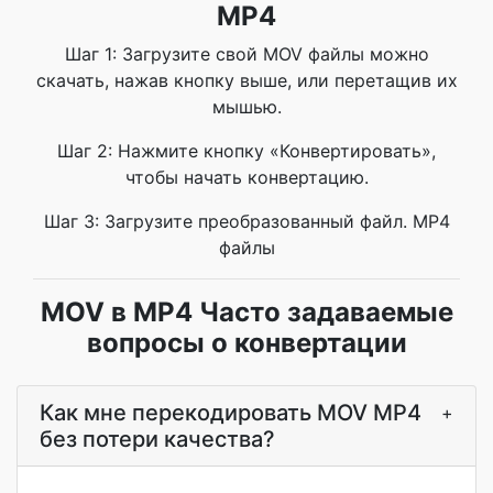
MP4
Шаг 1: Загрузите свой MOV файлы можно
скачать, нажав кнопку выше, или перетащив их
мышью.
Шаг 2: Нажмите кнопку «Конвертировать»,
чтобы начать конвертацию.
Шаг 3: Загрузите преобразованный файл. MP4
файлы
MOV в MP4 Часто задаваемые
вопросы о конвертации
Как мне перекодировать MOV MP4
+
без потери качества?