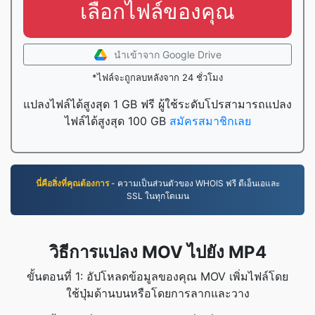
เลือกไฟล์ของคุณ
นำเข้าจาก Google Drive
*ไฟล์จะถูกลบหลังจาก 24 ชั่วโมง
แปลงไฟล์ได้สูงสุด 1 GB ฟรี ผู้ใช้ระดับโปรสามารถแปลง
ไฟล์ได้สูงสุด 100 GB
สมัครสมาชิกเลย
นี่คือสิ่งที่คุณต้องการ
- ความเป็นส่วนตัวของ WHOIS ฟรี ดีเอ็นเอและ
SSL ในทุกโดเมน
วิธีการแปลง MOV ไปยัง MP4
ขั้นตอนที่ 1: อัปโหลดข้อมูลของคุณ MOV เพิ่มไฟล์โดย
ใช้ปุ่มด้านบนหรือโดยการลากและวาง