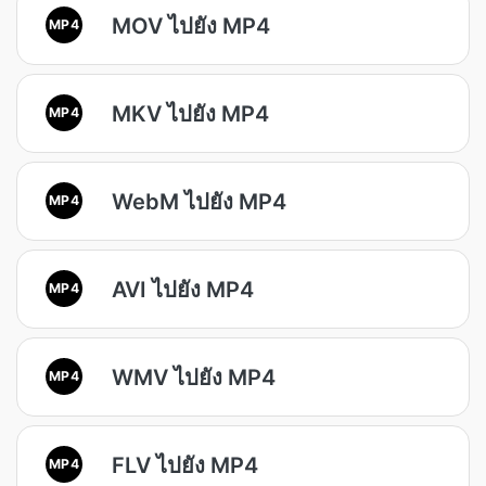
MOV ไปยัง MP4
MP4
MKV ไปยัง MP4
MP4
WebM ไปยัง MP4
MP4
AVI ไปยัง MP4
MP4
WMV ไปยัง MP4
MP4
FLV ไปยัง MP4
MP4