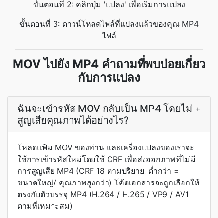
ขั้นตอนที่ 2: คลิกปุ่ม 'แปลง' เพื่อเริ่มการแปลง
ขั้นตอนที่ 3: ดาวน์โหลดไฟล์ที่แปลงแล้วของคุณ MP4
ไฟล์
MOV ไปยัง MP4 คำถามที่พบบ่อยเกี่ยว
กับการแปลง
ฉันจะเข้ารหัส MOV กลับเป็น MP4 โดยไม่
+
สูญเสียคุณภาพได้อย่างไร?
โหลดแฟ้ม MOV ของท่าน และเครื่องแปลงของเราจะ
ใช้การเข้ารหัสใหม่โดยใช้ CRF เพื่อส่งออกภาพที่ไม่มี
การสูญเสีย MP4 (CRF 18 ตามปริยาย, ต่ำกว่า =
ขนาดใหญ่/ คุณภาพสูงกว่า) โค้ดเอกสารจะถูกเลือกให้
ตรงกับตัวบรรจุ MP4 (H.264 / H.265 / VP9 / AV1
ตามที่เหมาะสม)