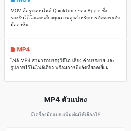
MOV คือรูปแบบไฟล์ QuickTime ของ Apple ซึ่ง
รองรับวิดีโอและเสียงคุณภาพสูงสำหรับการตัดต่อระดับ
มืออาชีพ
MP4
ไฟล์ MP4 สามารถบรรจุวิดีโอ เสียง คำบรรยาย และ
รูปภาพไว้ในไฟล์เดียว พร้อมการบีบอัดที่ยอดเยี่ยม
MP4 ตัวแปลง
มีเครื่องมือแปลงเพิ่มเติมให้เลือกใช้