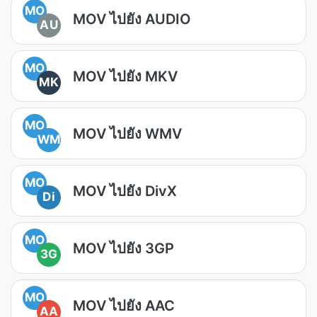
MO
MOV ไปยัง AUDIO
AU
MO
MOV ไปยัง MKV
MK
MO
MOV ไปยัง WMV
WM
MO
MOV ไปยัง DivX
Di
MO
MOV ไปยัง 3GP
3G
MO
MOV ไปยัง AAC
AA