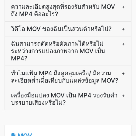
ความละเอียดสูงสุดที่รองรับสำหรับ MOV
+
ถึง MP4 คืออะไร?
วิดีโอ MOV ของฉันเป็นส่วนตัวหรือไม่?
+
ฉันสามารถตัดหรือตัดภาพได้หรือไม่
+
ระหว่างการแปลงภาพจาก MOV เป็น
MP4?
ทำไมแฟ้ม MP4 ถึงดูคลุมเครือ/ มีความ
+
ละเอียดต่ำเมื่อเทียบกับแหล่งข้อมูล MOV?
เครื่องมือแปลง MOV เป็น MP4 รองรับคำ
+
บรรยายเสียงหรือไม่?
MOV