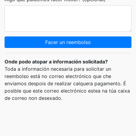
Facer un reembolso
Onde podo atopar a información solicitada?
Toda a información necesaria para solicitar un
reembolso está no correo electrónico que che
enviamos despois de realizar calquera pagamento. É
posible que este correo electrónico estea na túa caixa
de correo non desexado.